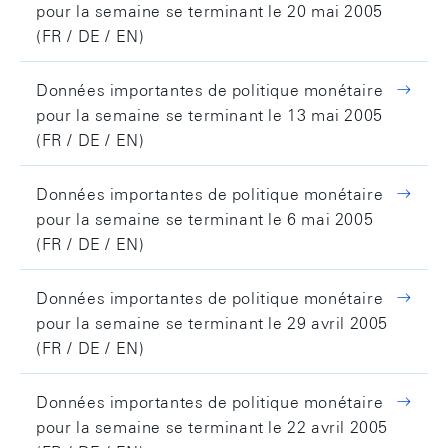
pour la semaine se terminant le 20 mai 2005
(FR / DE / EN)
Données importantes de politique monétaire
pour la semaine se terminant le 13 mai 2005
(FR / DE / EN)
Données importantes de politique monétaire
pour la semaine se terminant le 6 mai 2005
(FR / DE / EN)
Données importantes de politique monétaire
pour la semaine se terminant le 29 avril 2005
(FR / DE / EN)
Données importantes de politique monétaire
pour la semaine se terminant le 22 avril 2005