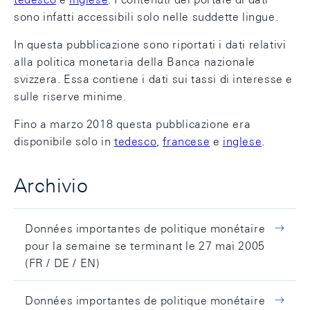
sono infatti accessibili solo nelle suddette lingue.
In questa pubblicazione sono riportati i dati relativi
alla politica monetaria della Banca nazionale
svizzera. Essa contiene i dati sui tassi di interesse e
sulle riserve minime.
Fino a marzo 2018 questa pubblicazione era
disponibile solo in
tedesco
,
francese
e
inglese
.
Archivio
Données importantes de politique monétaire
pour la semaine se terminant le 27 mai 2005
(FR / DE / EN)
Données importantes de politique monétaire