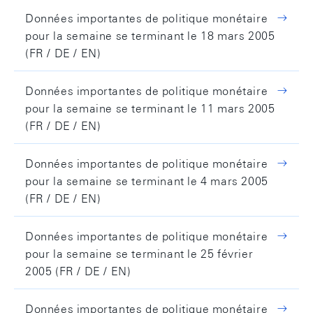
Données importantes de politique monétaire
pour la semaine se terminant le 18 mars 2005
(FR / DE / EN)
Données importantes de politique monétaire
pour la semaine se terminant le 11 mars 2005
(FR / DE / EN)
Données importantes de politique monétaire
pour la semaine se terminant le 4 mars 2005
(FR / DE / EN)
Données importantes de politique monétaire
pour la semaine se terminant le 25 février
2005 (FR / DE / EN)
Données importantes de politique monétaire