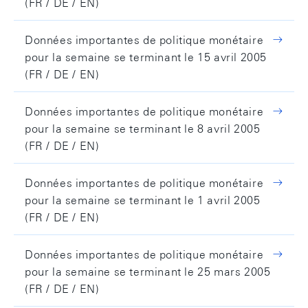
(FR / DE / EN)
Données importantes de politique monétaire
pour la semaine se terminant le 15 avril 2005
(FR / DE / EN)
Données importantes de politique monétaire
pour la semaine se terminant le 8 avril 2005
(FR / DE / EN)
Données importantes de politique monétaire
pour la semaine se terminant le 1 avril 2005
(FR / DE / EN)
Données importantes de politique monétaire
pour la semaine se terminant le 25 mars 2005
(FR / DE / EN)