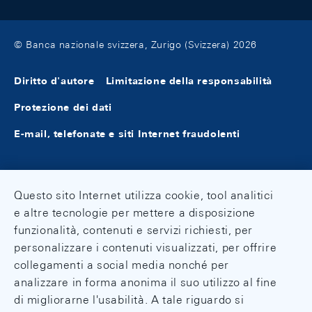
© Banca nazionale svizzera, Zurigo (Svizzera) 2026
Diritto d'autore
Limitazione della responsabilità
Protezione dei dati
E-mail, telefonate e siti Internet fraudolenti
Questo sito Internet utilizza cookie, tool analitici
e altre tecnologie per mettere a disposizione
funzionalità, contenuti e servizi richiesti, per
personalizzare i contenuti visualizzati, per offrire
collegamenti a social media nonché per
analizzare in forma anonima il suo utilizzo al fine
di migliorarne l'usabilità. A tale riguardo si