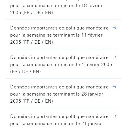
pour la semaine se terminant le 18 février
2005 (FR / DE / EN)
Données importantes de politique monétaire
pour la semaine se terminant le 11 février
2005 (FR / DE / EN)
Données importantes de politique monétaire
pour la semaine se terminant le 4 février 2005
(FR / DE / EN)
Données importantes de politique monétaire
pour la semaine se terminant le 28 janvier
2005 (FR / DE / EN)
Données importantes de politique monétaire
pour la semaine se terminant le 21 janvier