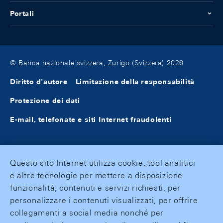
Portali
© Banca nazionale svizzera, Zurigo (Svizzera) 2026
Diritto d'autore
Limitazione della responsabilità
Protezione dei dati
E-mail, telefonate e siti Internet fraudolenti
Questo sito Internet utilizza cookie, tool analitici
e altre tecnologie per mettere a disposizione
funzionalità, contenuti e servizi richiesti, per
personalizzare i contenuti visualizzati, per offrire
collegamenti a social media nonché per