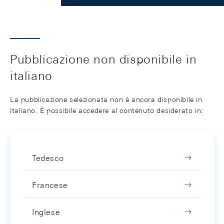
Pubblicazione non disponibile in
italiano
La pubblicazione selezionata non è ancora disponibile in
italiano. È possibile accedere al contenuto desiderato in:
Tedesco
Francese
Inglese