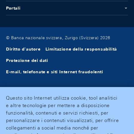
Portali
© Banca nazionale svizzera, Zurigo (Svizzera) 2026
Diritto d'autore
Limitazione della responsabilità
Protezione dei dati
E-mail, telefonate e siti Internet fraudolenti
Questo sito Internet utilizza cookie, tool analitici
e altre tecnologie per mettere a disposizione
funzionalità, contenuti e servizi richiesti, per
personalizzare i contenuti visualizzati, per offrire
collegamenti a social media nonché per