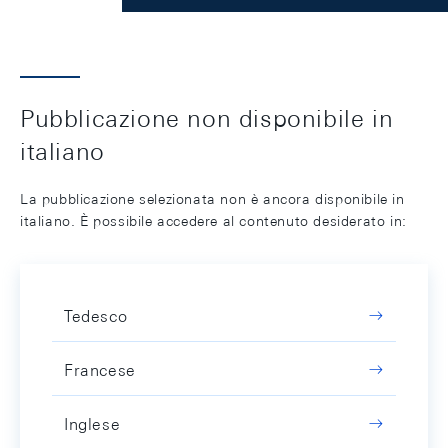
Pubblicazione non disponibile in
italiano
La pubblicazione selezionata non è ancora disponibile in
italiano. È possibile accedere al contenuto desiderato in:
Tedesco
Francese
Inglese