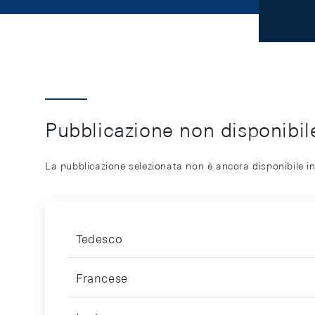
Pubblicazione non disponibile
La pubblicazione selezionata non è ancora disponibile in
Tedesco
Francese