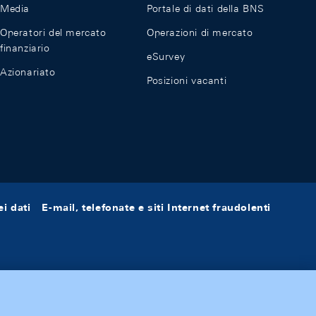
Media
Portale di dati della BNS
Operatori del mercato
Operazioni di mercato
finanziario
eSurvey
Azionariato
Posizioni vacanti
i dati
E-mail, telefonate e siti Internet fraudolenti