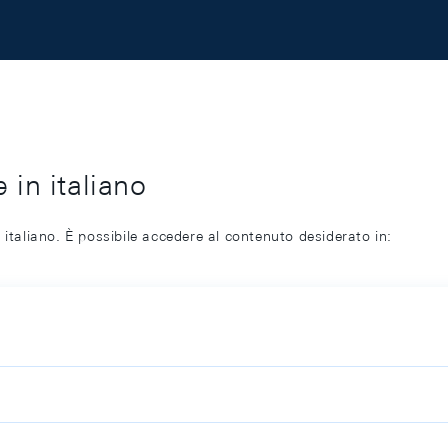
 in italiano
 italiano. È possibile accedere al contenuto desiderato in: