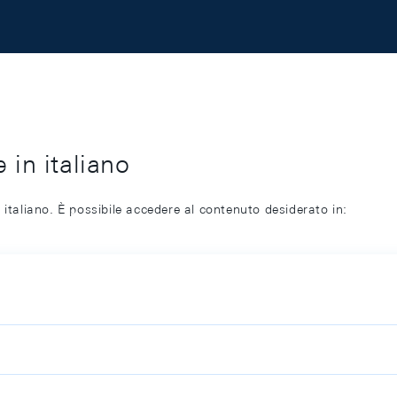
 in italiano
 italiano. È possibile accedere al contenuto desiderato in: