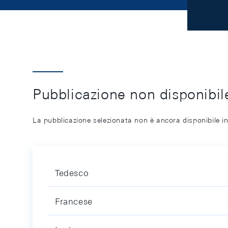
Pubblicazione non disponibile
La pubblicazione selezionata non è ancora disponibile in
Tedesco
Francese