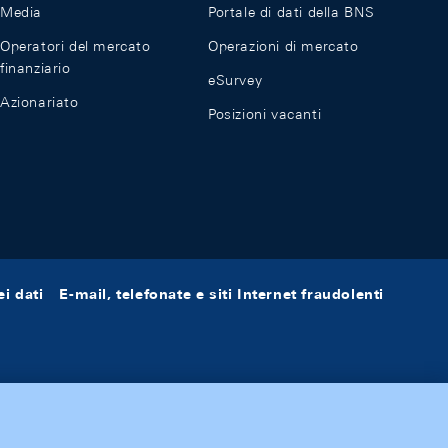
Media
Portale di dati della BNS
Operatori del mercato
Operazioni di mercato
finanziario
eSurvey
Azionariato
Posizioni vacanti
i dati
E-mail, telefonate e siti Internet fraudolenti