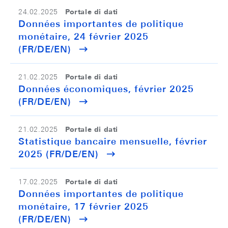
Portale di dati
24.02.2025
Données importantes de politique
monétaire, 24 février 2025
(FR/DE/EN)
Portale di dati
21.02.2025
Données économiques, février 2025
(FR/DE/EN)
Portale di dati
21.02.2025
Statistique bancaire mensuelle, février
2025 (FR/DE/EN)
Portale di dati
17.02.2025
Données importantes de politique
monétaire, 17 février 2025
(FR/DE/EN)