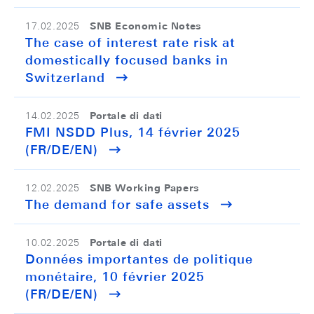
SNB Economic Notes
17.02.2025
The case of interest rate risk at
domestically focused banks in
Switzerland
Portale di dati
14.02.2025
FMI NSDD Plus, 14 février 2025
(FR/DE/EN)
SNB Working Papers
12.02.2025
The demand for safe assets
Portale di dati
10.02.2025
Données importantes de politique
monétaire, 10 février 2025
(FR/DE/EN)