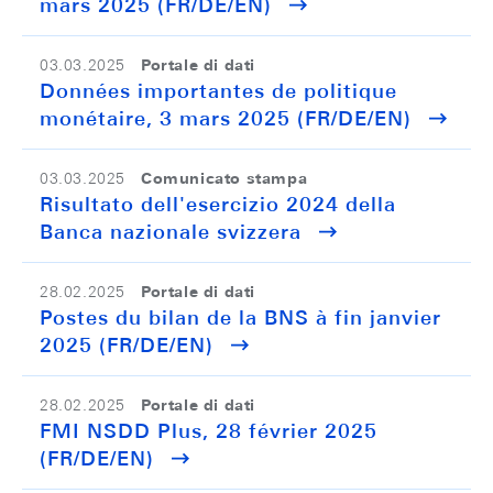
mars 2025 (FR/DE/EN)
Portale di dati
03.03.2025
Données importantes de politique
monétaire, 3 mars 2025 (FR/DE/EN)
Comunicato stampa
03.03.2025
Risultato dell'esercizio 2024 della
Banca nazionale svizzera
Portale di dati
28.02.2025
Postes du bilan de la BNS à fin janvier
2025 (FR/DE/EN)
Portale di dati
28.02.2025
FMI NSDD Plus, 28 février 2025
(FR/DE/EN)