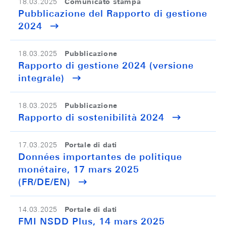
Comunicato stampa
18.03.2025
Pubblicazione del Rapporto di gestione
2024
Pubblicazione
18.03.2025
Rapporto di gestione 2024 (versione
integrale)
Pubblicazione
18.03.2025
Rapporto di sostenibilità 2024
Portale di dati
17.03.2025
Données importantes de politique
monétaire, 17 mars 2025
(FR/DE/EN)
Portale di dati
14.03.2025
FMI NSDD Plus, 14 mars 2025