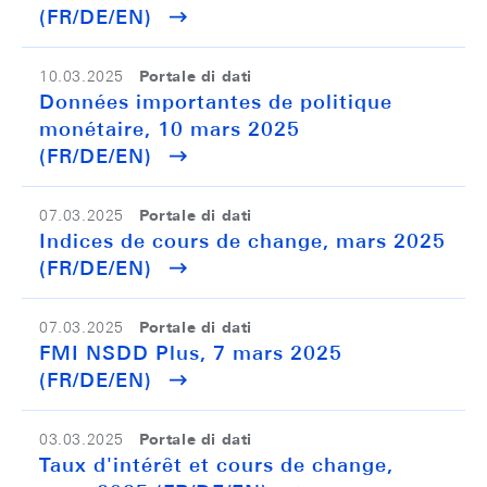
(FR/DE/EN)
Portale di dati
10.03.2025
Données importantes de politique
monétaire, 10 mars 2025
(FR/DE/EN)
Portale di dati
07.03.2025
Indices de cours de change, mars 2025
(FR/DE/EN)
Portale di dati
07.03.2025
FMI NSDD Plus, 7 mars 2025
(FR/DE/EN)
Portale di dati
03.03.2025
Taux d'intérêt et cours de change,