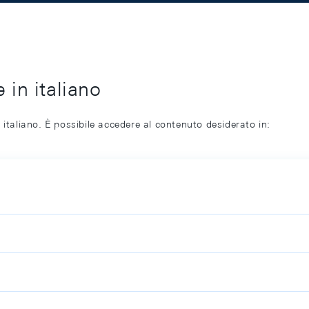
 in italiano
 italiano. È possibile accedere al contenuto desiderato in: