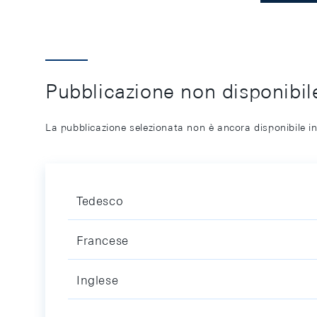
Pubblicazione non disponibile
La pubblicazione selezionata non è ancora disponibile in
Tedesco
Francese
Inglese