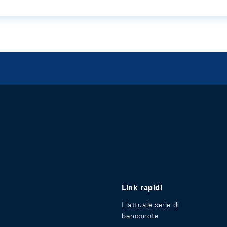
Link rapidi
L'attuale serie di
banconote