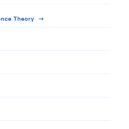
rence Theory