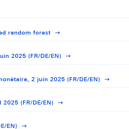
ged random forest
 juin 2025 (FR/DE/EN)
monétaire, 2 juin 2025 (FR/DE/EN)
il 2025 (FR/DE/EN)
DE/EN)