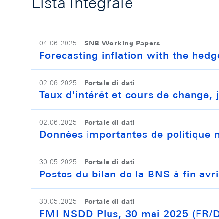
Lista integrale
SNB Working Papers
04.06.2025
Forecasting inflation with the hed
Portale di dati
02.06.2025
Taux d'intérêt et cours de change,
Portale di dati
02.06.2025
Données importantes de politique 
Portale di dati
30.05.2025
Postes du bilan de la BNS à fin avr
Portale di dati
30.05.2025
FMI NSDD Plus, 30 mai 2025 (FR/