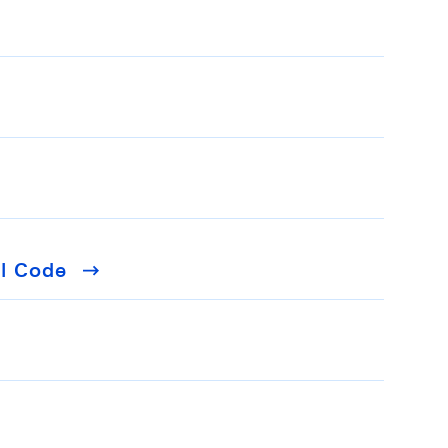
al Code