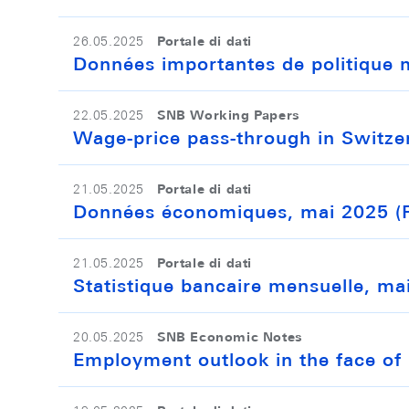
Portale di dati
26.05.2025
Données importantes de politique 
SNB Working Papers
22.05.2025
Wage-price pass-through in Switze
Portale di dati
21.05.2025
Données économiques, mai 2025 (
Portale di dati
21.05.2025
Statistique bancaire mensuelle, ma
SNB Economic Notes
20.05.2025
Employment outlook in the face of