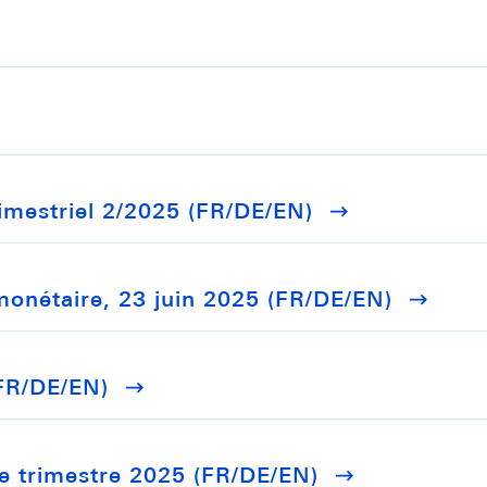
rimestriel 2/2025 (FR/DE/EN)
monétaire, 23 juin 2025 (FR/DE/EN)
FR/DE/EN)
 2e trimestre 2025 (FR/DE/EN)