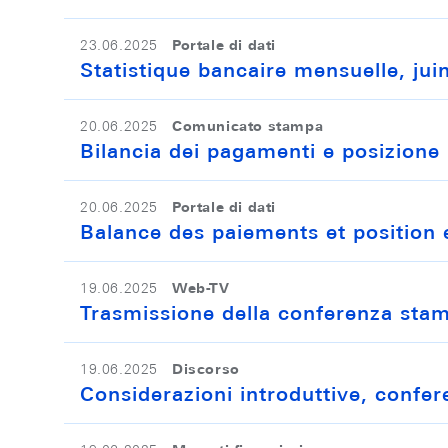
Portale di dati
23.06.2025
Statistique bancaire mensuelle, ju
Comunicato stampa
20.06.2025
Bilancia dei pagamenti e posizione 
Portale di dati
20.06.2025
Balance des paiements et position 
Web-TV
19.06.2025
Trasmissione della conferenza sta
Discorso
19.06.2025
Considerazioni introduttive, confe