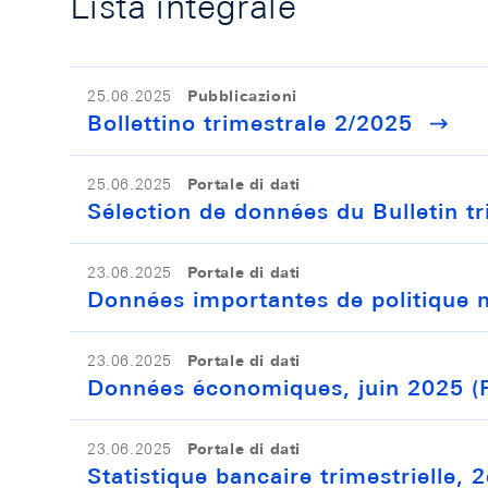
Lista integrale
Pubblicazioni
25.06.2025
Bollettino trimestrale 2/2025
Portale di dati
25.06.2025
Sélection de données du Bulletin t
Portale di dati
23.06.2025
Données importantes de politique 
Portale di dati
23.06.2025
Données économiques, juin 2025 (
Portale di dati
23.06.2025
Statistique bancaire trimestrielle,