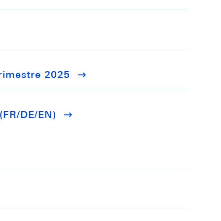
trimestre 2025
 (FR/DE/EN)