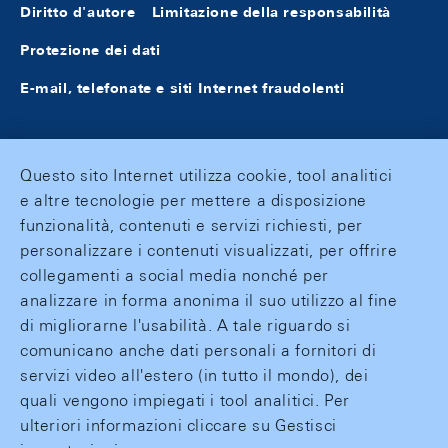
Diritto d'autore
Limitazione della responsabilità
Protezione dei dati
E-mail, telefonate e siti Internet fraudolenti
Questo sito Internet utilizza cookie, tool analitici
e altre tecnologie per mettere a disposizione
funzionalità, contenuti e servizi richiesti, per
personalizzare i contenuti visualizzati, per offrire
collegamenti a social media nonché per
analizzare in forma anonima il suo utilizzo al fine
di migliorarne l'usabilità. A tale riguardo si
comunicano anche dati personali a fornitori di
servizi video all'estero (in tutto il mondo), dei
quali vengono impiegati i tool analitici. Per
ulteriori informazioni cliccare su Gestisci