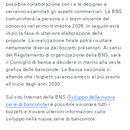
possibile collaborazione con i e le designer e
verranno esaminati gli aspetti commerciali. La BNS
comunicherà la persona o il team vincente del
concorso nel primo trimestre 2026. In seguito avrà
inizio la fase di ulteriore elaborazione delle
proposte. La realizzazione finale potrà risultare
nettamente diversa dai bozzetti presentati. Ai sensi
del Regolamento di organizzazione della BNS, sarà
il Consiglio di banca a decidere in merito alla veste
grafica delle banconote. La Banca nazionale si
attende che i biglietti saranno emessi al più presto
all'inizio degli anni 2030.
Sul sito Internet della BNS (
Sviluppo della nuova
serie di banconote
) è possibile visionare tutti i
bozzetti e trovare ulteriori informazioni sullo
sviluppo nella nuova serie di banconote.