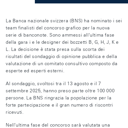
La Banca nazionale svizzera (BNS) ha nominato i sei
team finalisti del concorso grafico per la nuova
serie di banconote. Sono ammessi all'ultima fase
della gara i e le designer dei bozzetti B, G, H, J, K e
L. La decisione è stata presa sulla scorta dei
risultati del sondaggio di opinione pubblica e della
valutazione di un comitato consultivo composto da
esperte ed esperti esterni.
Al sondaggio, svoltosi tra il 13 agosto e il 7
settembre 2025, hanno preso parte oltre 100 000
persone. La BNS ringrazia la popolazione per la
forte partecipazione e il gran numero di riscontri
ricevuti.
Nell'ultima fase del concorso sarà valutata una