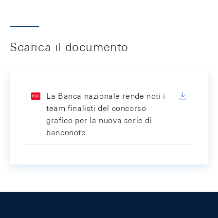
Scarica il documento
La Banca nazionale rende noti i
team finalisti del concorso
grafico per la nuova serie di
banconote
Footer