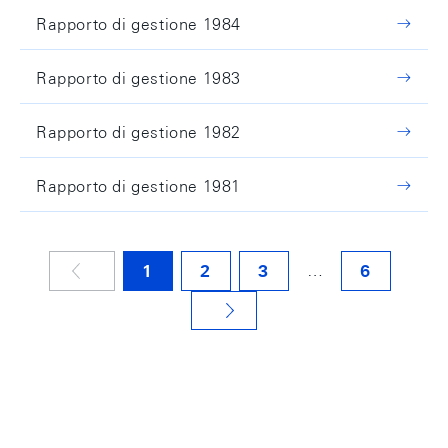
Rapporto di gestione 1984
Rapporto di gestione 1983
Rapporto di gestione 1982
Rapporto di gestione 1981
…
1
2
3
6
NÄCHSTE SEITE