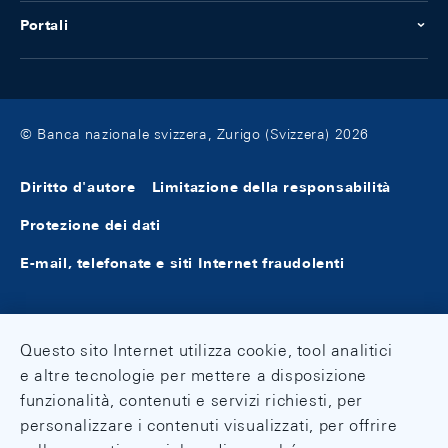
Portali
© Banca nazionale svizzera, Zurigo (Svizzera) 2026
Diritto d'autore
Limitazione della responsabilità
Protezione dei dati
E-mail, telefonate e siti Internet fraudolenti
Questo sito Internet utilizza cookie, tool analitici
e altre tecnologie per mettere a disposizione
funzionalità, contenuti e servizi richiesti, per
personalizzare i contenuti visualizzati, per offrire