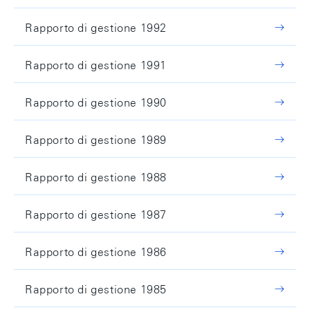
Rapporto di gestione 1992
Rapporto di gestione 1991
Rapporto di gestione 1990
Rapporto di gestione 1989
Rapporto di gestione 1988
Rapporto di gestione 1987
Rapporto di gestione 1986
Rapporto di gestione 1985