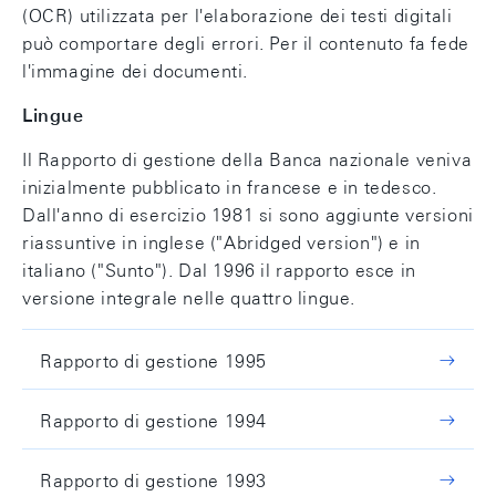
(OCR) utilizzata per l'elaborazione dei testi digitali
può comportare degli errori. Per il contenuto fa fede
l'immagine dei documenti.
Lingue
Il Rapporto di gestione della Banca nazionale veniva
inizialmente pubblicato in francese e in tedesco.
Dall'anno di esercizio 1981 si sono aggiunte versioni
riassuntive in inglese ("Abridged version") e in
italiano ("Sunto"). Dal 1996 il rapporto esce in
versione integrale nelle quattro lingue.
Rapporto di gestione 1995
Rapporto di gestione 1994
Rapporto di gestione 1993