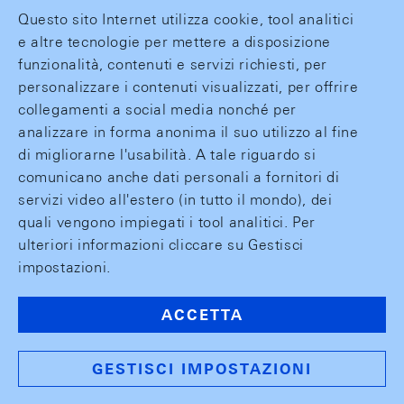
Questo sito Internet utilizza cookie, tool analitici
e altre tecnologie per mettere a disposizione
funzionalità, contenuti e servizi richiesti, per
personalizzare i contenuti visualizzati, per offrire
collegamenti a social media nonché per
analizzare in forma anonima il suo utilizzo al fine
di migliorarne l'usabilità. A tale riguardo si
comunicano anche dati personali a fornitori di
servizi video all'estero (in tutto il mondo), dei
quali vengono impiegati i tool analitici. Per
ulteriori informazioni cliccare su Gestisci
impostazioni.
ACCETTA
GESTISCI IMPOSTAZIONI