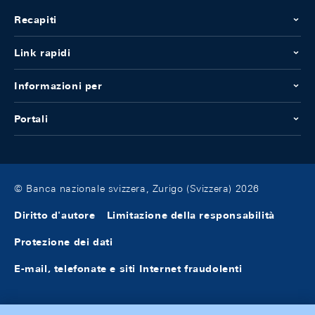
Recapiti
Link rapidi
Informazioni per
Portali
© Banca nazionale svizzera, Zurigo (Svizzera) 2026
Diritto d'autore
Limitazione della responsabilità
Protezione dei dati
E-mail, telefonate e siti Internet fraudolenti