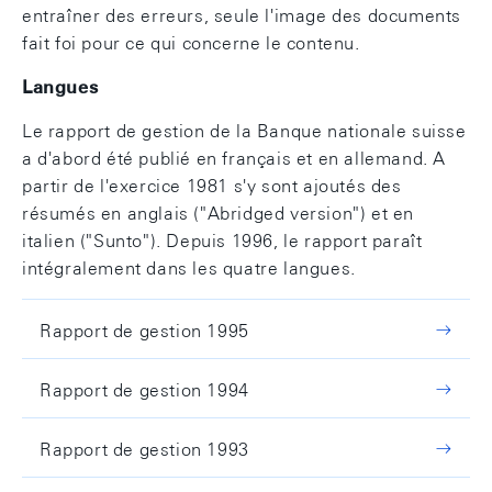
entraîner des erreurs, seule l'image des documents
fait foi pour ce qui concerne le contenu.
Langues
Le rapport de gestion de la Banque nationale suisse
a d'abord été publié en français et en allemand. A
partir de l'exercice 1981 s'y sont ajoutés des
résumés en anglais ("Abridged version") et en
italien ("Sunto"). Depuis 1996, le rapport paraît
intégralement dans les quatre langues.
Rapport de gestion 1995
Rapport de gestion 1994
Rapport de gestion 1993