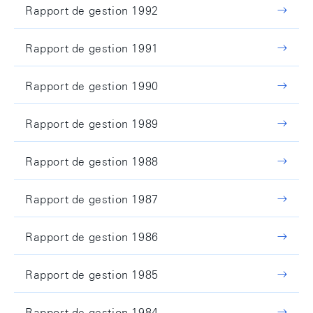
Rapport de gestion 1992
Rapport de gestion 1991
Rapport de gestion 1990
Rapport de gestion 1989
Rapport de gestion 1988
Rapport de gestion 1987
Rapport de gestion 1986
Rapport de gestion 1985
Rapport de gestion 1984