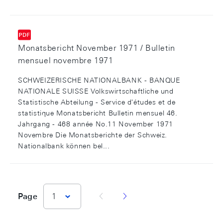
Monatsbericht November 1971 / Bulletin
mensuel novembre 1971
SCHWEIZERISCHE NATIONALBANK - BANQUE
NATIONALE SUISSE Volkswirtschaftliche und
Statistische Abteilung - Service d'études et de
statistique Monatsbericht Bulletin mensuel 46.
Jahrgang - 468 année No.11 November 1971
Novembre Die Monatsberichte der Schweiz.
Nationalbank können bel...
vorherige Seite
nächste Seite
Page
1