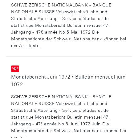
SCHWEIZERISCHE NATIONALBANK - BANQUE
NATIONALE SUISSE Volkswirtschaftliche und
Statistische Abteilung - Service d'études et de
statistique Monatsbericht Bulletin mensuel 47.
Jahrgang - 478 année No.5 Mai 1972 Die
Monatsberichte der Schweiz. Nationalbank können bel
der Art. Insti...
Monatsbericht Juni 1972 / Bulletin mensuel juin
1972
SCHWEIZERISCHE NATIONALBANK - BANQUE
NATIONALE SUISSE Volkswirtschaftliche und
Statistische Abteilung - Service d'études et de
statistique Monatsbericht Bulletin mensuel 47.
Jahrgang - 47° année No.6 Juni 1972 Juin Die
Monatsberichte der Schweiz. Nationalbank können bei
der Art....