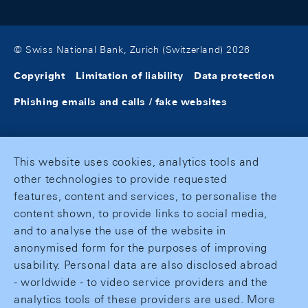
© Swiss National Bank, Zurich (Switzerland) 2026
Copyright
Limitation of liability
Data protection
Phishing emails and calls / fake websites
This website uses cookies, analytics tools and
other technologies to provide requested
features, content and services, to personalise the
content shown, to provide links to social media,
and to analyse the use of the website in
anonymised form for the purposes of improving
usability. Personal data are also disclosed abroad
- worldwide - to video service providers and the
analytics tools of these providers are used. More