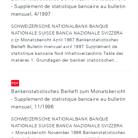
- Supplement de statistique bancaire au bulletin
mensuel, 4/1997
SCHWEIZERISCHE NATIONALBANK BANQUE
NATIONALE SUISSE BANCA NAZIONALE SVIZZERA
c:{p Monatsbericht April 1997 Bankenstatistisches
Beiheft Bulletin mensuel avril 1997 Supplément de
statistique bancaire No4 Inhaltsverzeichnis Table des
matières 1. Grundlagen der banken­ statistischen...
Bankenstatistisches Beiheft zum Monatsbericht
- Supplement de statistique bancaire au bulletin
mensuel, 11/1996
SCHWEIZERISCHE NATIONALBANK BANQUE
NATIONALE SUISSE BANCA NAZIONALE SVIZZERA
~ Monatsbericht November 1996 Bankenstatistisches