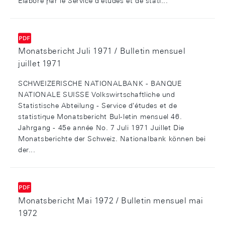
Elaboré par le Service d'études et de stati...
Monatsbericht Juli 1971 / Bulletin mensuel
juillet 1971
SCHWEIZERISCHE NATIONALBANK - BANQUE
NATIONALE SUISSE Volkswirtschaftliche und
Statistische Abteilung - Service d'études et de
statistique Monatsbericht Bul-letin mensuel 46.
Jahrgang - 45e année No. 7 Juli 1971 Juillet Die
Monatsberichte der Schweiz. Nationalbank können bei
der...
Monatsbericht Mai 1972 / Bulletin mensuel mai
1972