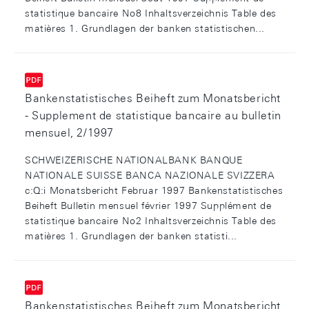
statistique bancaire No8 Inhaltsverzeichnis Table des
matières 1. Grundlagen der banken­ statistischen...
Bankenstatistisches Beiheft zum Monatsbericht
- Supplement de statistique bancaire au bulletin
mensuel, 2/1997
SCHWEIZERISCHE NATIONALBANK BANQUE
NATIONALE SUISSE BANCA NAZIONALE SVIZZERA
c:Q:i Monatsbericht Februar 1997 Bankenstatistisches
Beiheft Bulletin mensuel février 1997 Supplément de
statistique bancaire No2 Inhaltsverzeichnis Table des
matières 1. Grundlagen der banken­ statisti...
Bankenstatistisches Beiheft zum Monatsbericht