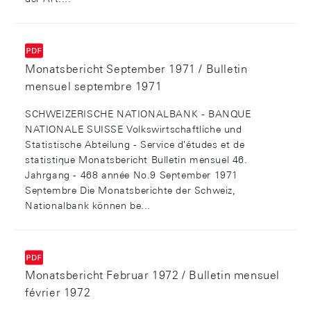
Monatsbericht September 1971 / Bulletin
mensuel septembre 1971
SCHWEIZERISCHE NATIONALBANK - BANQUE
NATIONALE SUISSE Volkswirtschaftliche und
Statistische Abteilung - Service d'études et de
statistique Monatsbericht Bulletin mensuel 46.
Jahrgang - 468 année No.9 September 1971
Septembre Die Monatsberichte der Schweiz,
Nationalbank können be...
Monatsbericht Februar 1972 / Bulletin mensuel
février 1972