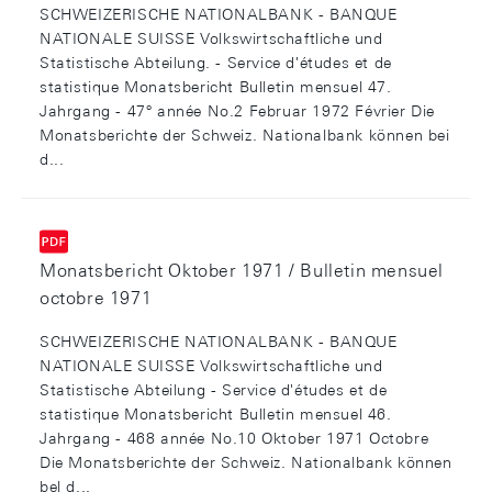
SCHWEIZERISCHE NATIONALBANK - BANQUE
NATIONALE SUISSE Volkswirtschaftliche und
Statistische Abteilung. - Service d'études et de
statistique Monatsbericht Bulletin mensuel 47.
Jahrgang - 47° année No.2 Februar 1972 Février Die
Monatsberichte der Schweiz. Nationalbank können bei
d...
Monatsbericht Oktober 1971 / Bulletin mensuel
octobre 1971
SCHWEIZERISCHE NATIONALBANK - BANQUE
NATIONALE SUISSE Volkswirtschaftliche und
Statistische Abteilung - Service d'études et de
statistique Monatsbericht Bulletin mensuel 46.
Jahrgang - 468 année No.10 Oktober 1971 Octobre
Die Monatsberichte der Schweiz. Nationalbank können
bel d...