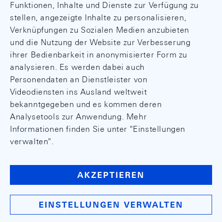
Funktionen, Inhalte und Dienste zur Verfügung zu
stellen, angezeigte Inhalte zu personalisieren,
Verknüpfungen zu Sozialen Medien anzubieten
und die Nutzung der Website zur Verbesserung
ihrer Bedienbarkeit in anonymisierter Form zu
analysieren. Es werden dabei auch
Personendaten an Dienstleister von
Videodiensten ins Ausland weltweit
bekanntgegeben und es kommen deren
Analysetools zur Anwendung. Mehr
Informationen finden Sie unter "Einstellungen
verwalten".
AKZEPTIEREN
EINSTELLUNGEN VERWALTEN