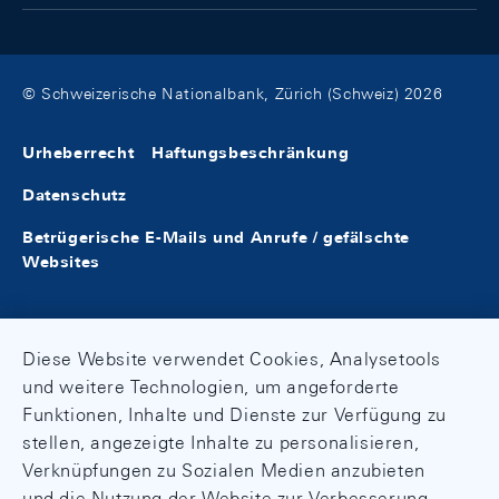
© Schweizerische Nationalbank, Zürich (Schweiz) 2026
Urheberrecht
Haftungsbeschränkung
Datenschutz
Betrügerische E-Mails und Anrufe / gefälschte
Websites
Diese Website verwendet Cookies, Analysetools
und weitere Technologien, um angeforderte
Funktionen, Inhalte und Dienste zur Verfügung zu
stellen, angezeigte Inhalte zu personalisieren,
Verknüpfungen zu Sozialen Medien anzubieten
und die Nutzung der Website zur Verbesserung