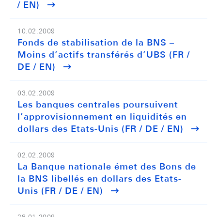
/ EN)
10.02.2009
Fonds de stabilisation de la BNS –
Moins d’actifs transférés d’UBS (FR /
DE / EN)
03.02.2009
Les banques centrales poursuivent
l’approvisionnement en liquidités en
dollars des Etats-Unis (FR / DE / EN)
02.02.2009
La Banque nationale émet des Bons de
la BNS libellés en dollars des Etats-
Unis (FR / DE / EN)