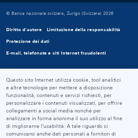
© Banca nazionale svizzera, Zurigo (Svizzera) 2026
Diritto d'autore
Limitazione della responsabilità
Protezione dei dati
E-mail, telefonate e siti Internet fraudolenti
Questo sito Internet utilizza cookie, tool analitici
e altre tecnologie per mettere a disposizione
funzionalità, contenuti e servizi richiesti, per
personalizzare i contenuti visualizzati, per offrire
collegamenti a social media nonché per
analizzare in forma anonima il suo utilizzo al fine
di migliorarne l'usabilità. A tale riguardo si
comunicano anche dati personali a fornitori di