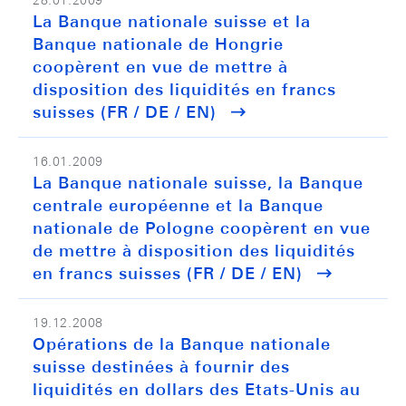
28.01.2009
La Banque nationale suisse et la
Banque nationale de Hongrie
coopèrent en vue de mettre à
disposition des liquidités en francs
suisses (FR / DE / EN)
16.01.2009
La Banque nationale suisse, la Banque
centrale européenne et la Banque
nationale de Pologne coopèrent en vue
de mettre à disposition des liquidités
en francs suisses (FR / DE / EN)
19.12.2008
Opérations de la Banque nationale
suisse destinées à fournir des
liquidités en dollars des Etats-Unis au