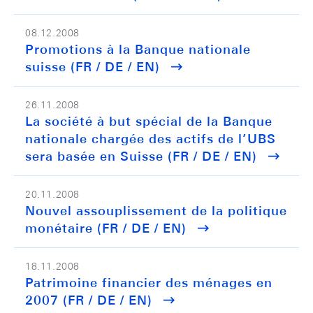
08.12.2008
Promotions à la Banque nationale
suisse (FR / DE / EN)
26.11.2008
La société à but spécial de la Banque
nationale chargée des actifs de l’UBS
sera basée en Suisse (FR / DE / EN)
20.11.2008
Nouvel assouplissement de la politique
monétaire (FR / DE / EN)
18.11.2008
Patrimoine financier des ménages en
2007 (FR / DE / EN)