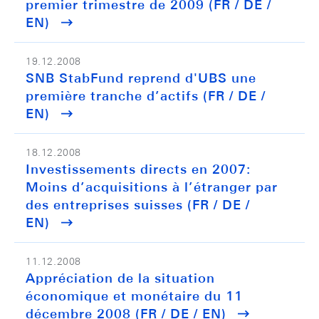
premier trimestre de 2009 (FR / DE /
EN)
19.12.2008
SNB StabFund reprend d'UBS une
première tranche d’actifs (FR / DE /
EN)
18.12.2008
Investissements directs en 2007:
Moins d’acquisitions à l’étranger par
des entreprises suisses (FR / DE /
EN)
11.12.2008
Appréciation de la situation
économique et monétaire du 11
décembre 2008 (FR / DE / EN)