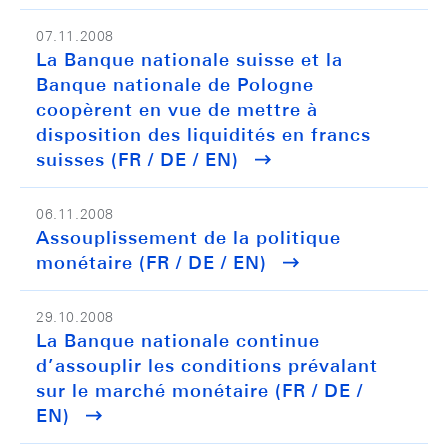
07.11.2008
La Banque nationale suisse et la
Banque nationale de Pologne
coopèrent en vue de mettre à
disposition des liquidités en francs
suisses (FR / DE / EN)
06.11.2008
Assouplissement de la politique
monétaire (FR / DE / EN)
29.10.2008
La Banque nationale continue
d’assouplir les conditions prévalant
sur le marché monétaire (FR / DE /
EN)