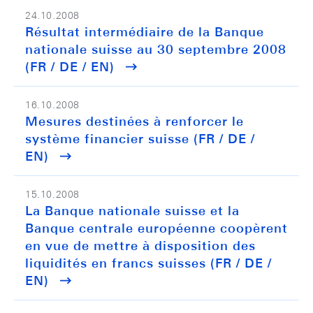
24.10.2008
Résultat intermédiaire de la Banque
nationale suisse au 30 septembre 2008
(FR / DE / EN)
16.10.2008
Mesures destinées à renforcer le
système financier suisse (FR / DE /
EN)
15.10.2008
La Banque nationale suisse et la
Banque centrale européenne coopèrent
en vue de mettre à disposition des
liquidités en francs suisses (FR / DE /
EN)