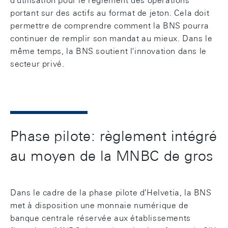
d'utilisation pour le règlement des opérations
portant sur des actifs au format de jeton. Cela doit
permettre de comprendre comment la BNS pourra
continuer de remplir son mandat au mieux. Dans le
même temps, la BNS soutient l'innovation dans le
secteur privé.
Phase pilote: règlement intégré
au moyen de la MNBC de gros
Dans le cadre de la phase pilote d'Helvetia, la BNS
met à disposition une monnaie numérique de
banque centrale réservée aux établissements