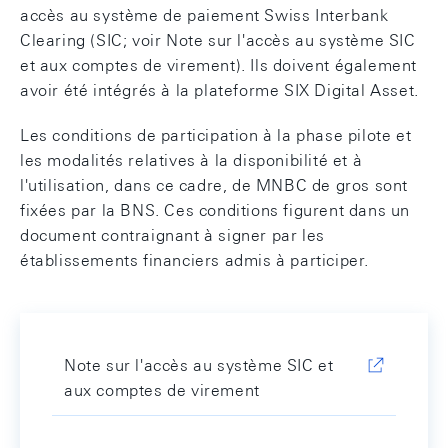
accès au système de paiement Swiss Interbank
Clearing (SIC; voir Note sur l'accès au système SIC
et aux comptes de virement). Ils doivent également
avoir été intégrés à la plateforme SIX Digital Asset.
Les conditions de participation à la phase pilote et
les modalités relatives à la disponibilité et à
l'utilisation, dans ce cadre, de MNBC de gros sont
fixées par la BNS. Ces conditions figurent dans un
document contraignant à signer par les
établissements financiers admis à participer.
Note sur l'accès au système SIC et
aux comptes de virement