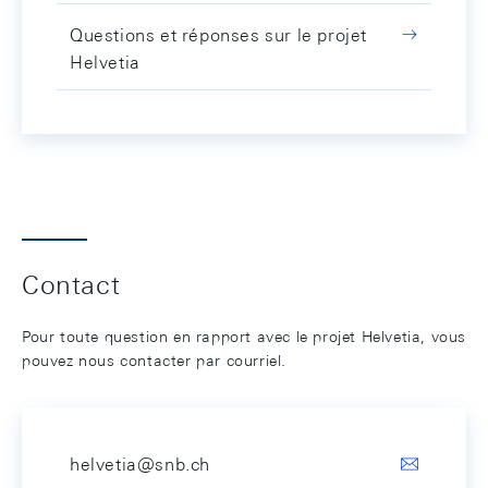
Questions et réponses sur le projet
Helvetia
Contact
Pour toute question en rapport avec le projet Helvetia, vous
pouvez nous contacter par courriel.
helvetia@snb.ch