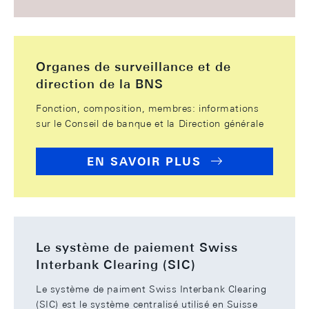
Organes de surveillance et de
direction de la BNS
Fonction, composition, membres: informations
sur le Conseil de banque et la Direction générale
EN SAVOIR PLUS
Le système de paiement Swiss
Interbank Clearing (SIC)
Le système de paiment Swiss Interbank Clearing
(SIC) est le système centralisé utilisé en Suisse