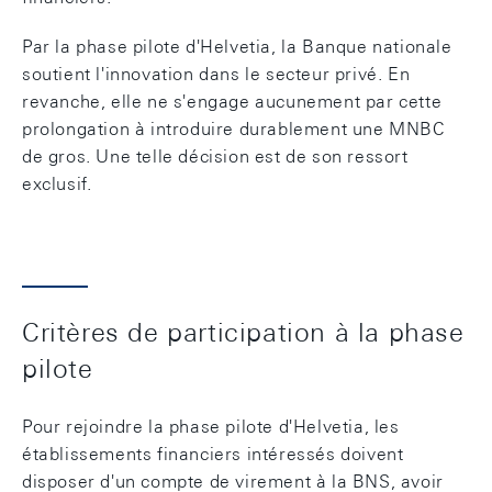
Par la phase pilote d'Helvetia, la Banque nationale
soutient l'innovation dans le secteur privé. En
revanche, elle ne s'engage aucunement par cette
prolongation à introduire durablement une MNBC
de gros. Une telle décision est de son ressort
exclusif.
Critères de participation à la phase
pilote
Pour rejoindre la phase pilote d'Helvetia, les
établissements financiers intéressés doivent
disposer d'un compte de virement à la BNS, avoir