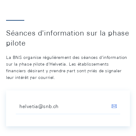
Séances d'information sur la phase
pilote
La BNS organise régulièrement des séances d'information
sur la phase pilote d'Helvetia. Les établissements
financiers désirant y prendre part sont priés de signaler
leur intérêt par courriel.
helvetia@snb.ch