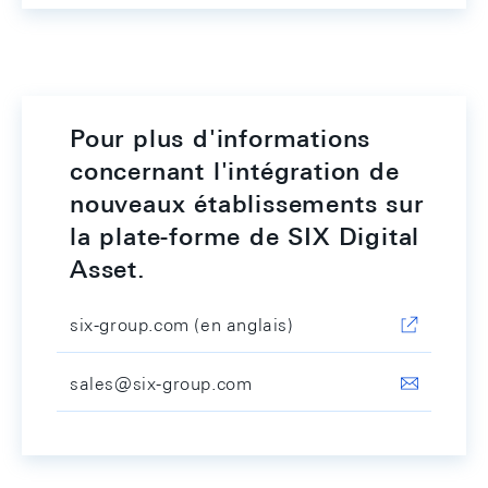
Pour plus d'informations
concernant l'intégration de
nouveaux établissements sur
la plate-forme de SIX Digital
Asset.
six-group.com (en anglais)
sales@six-group.com