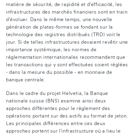
matière de sécurité, de rapidité et d'efficacité, les
infrastructures des marchés financiers sont en train
d'évoluer. Dans le même temps, une nouvelle
génération de plates-formes se fondant sur la
technologie des registres distribués (TRD) voit le
jour. Si de telles infrastructures devaient revêtir une
importance systémique, les normes de
réglementation internationales recommandent que
les transactions qui y sont effectuées soient réglées
- dans la mesure du possible - en monnaie de
banque centrale.
Dans le cadre du projet Helvetia, la Banque
nationale suisse (BNS) examine ainsi deux
approches différentes pour le règlement des
opérations portant sur des actifs au format de jeton.
Les principales différences entre ces deux
approches portent sur l'infrastructure où a lieu le