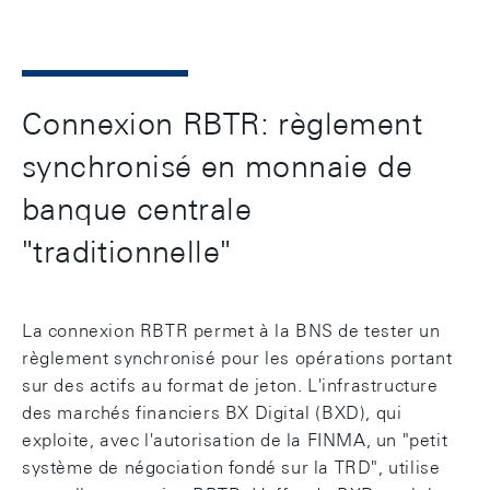
Connexion RBTR: règlement
synchronisé en monnaie de
banque centrale
"traditionnelle"
La connexion RBTR permet à la BNS de tester un
règlement synchronisé pour les opérations portant
sur des actifs au format de jeton. L'infrastructure
des marchés financiers BX Digital (BXD), qui
exploite, avec l'autorisation de la FINMA, un "petit
système de négociation fondé sur la TRD", utilise