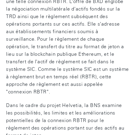
une telle connexion RBTR. L'offre de BXD englobe
la négociation multilatérale d'actifs fondés sur la
TRD ainsi que le règlement subséquent des
opérations portants sur ces actifs. Elle s'adresse
aux établissements financiers soumis à
surveillance. Pour le règlement de chaque
opération, le transfert du titre au format de jeton a
lieu sur la blockchain publique Ethereum, et le
transfert de l'actif de règlement se fait dans le
système SIC. Comme le système SIC est un système
à règlement brut en temps réel (RBTR), cette
approche de règlement est aussi appelée
"connexion RBTR".
Dans le cadre du projet Helvetia, la BNS examine
les possibilités, les limites et les améliorations
potentielles de la connexion RBTR pour le
règlement des opérations portant sur des actifs au