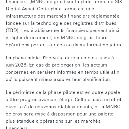
financiers (MNBC de gros) sur la plate-forme de SIX
Digital Asset. Cette plate-forme est une
infrastructure des marchés financiers règlementée,
fondée sur la technologie des registres distribués
(TRD). Les établissements financiers peuvent ainsi
y régler directement, en MNBC de gros, leurs
opérations portant sur des actifs au format de jeton.
La phase pilote d'Helvetia dure au moins jusqu'à
juin 2028. En cas de prolongation, les acteurs
concernés en seraient informés en temps utile afin
qu'ils puissent mieux assurer leur planification.
Le périmètre de la phase pilote est en outre appelé
à être progressivement élargi. Celle-ci sera en effet
ouverte à de nouveaux établissements, et la MNBC
de gros sera mise à disposition pour une palette
plus étendue d'opérations sur les marchés
financiers.