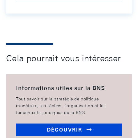
Cela pourrait vous intéresser
Informations utiles sur la BNS
Tout savoir sur la stratégie de politique
monétaire, les tâches, l'organisation et les
fondements juridiques de la BNS
DÉCOUVRIR