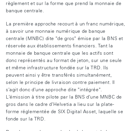
règlement et sur la forme que prend la monnaie de
banque centrale.
La première approche recourt à un franc numérique,
à savoir une monnaie numérique de banque
centrale (MNBC) dite "de gros" émise par la BNS et
réservée aux établissements financiers. Tant la
monnaie de banque centrale que les actifs sont
donc représentés au format de jeton, sur une seule
et même infrastructure fondée sur la TRD. Ils
peuvent ainsi y être transférés simultanément,
selon le principe de livraison contre paiement. Il
s'agit donc d'une approche dite "intégrée".
L'émission à titre pilote par la BNS d'une MNBC de
gros dans le cadre d'Helvetia a lieu sur la plate-
forme réglementée de SIX Digital Asset, laquelle se
fonde sur la TRD.