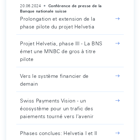
20.06.2024
Conférence de presse de la
Banque nationale suisse
Prolongation et extension de la
phase pilote du projet Helvetia
Projet Helvetia, phase III - La BNS
émet une MNBC de gros à titre
pilote
Vers le système financier de
demain
Swiss Payments Vision - un
écosystème pour un trafic des
paiements tourné vers l'avenir
Phases conclues: Helvetia I et II