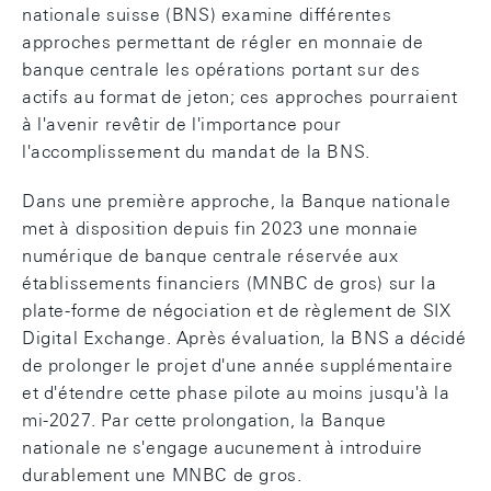
nationale suisse (BNS) examine différentes
approches permettant de régler en monnaie de
banque centrale les opérations portant sur des
actifs au format de jeton; ces approches pourraient
à l'avenir revêtir de l'importance pour
l'accomplissement du mandat de la BNS.
Dans une première approche, la Banque nationale
met à disposition depuis fin 2023 une monnaie
numérique de banque centrale réservée aux
établissements financiers (MNBC de gros) sur la
plate-forme de négociation et de règlement de SIX
Digital Exchange. Après évaluation, la BNS a décidé
de prolonger le projet d'une année supplémentaire
et d'étendre cette phase pilote au moins jusqu'à la
mi-2027. Par cette prolongation, la Banque
nationale ne s'engage aucunement à introduire
durablement une MNBC de gros.