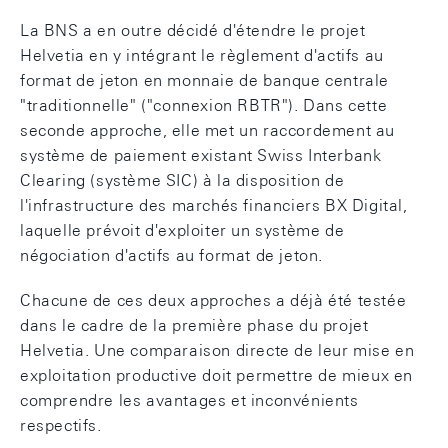
La BNS a en outre décidé d'étendre le projet
Helvetia en y intégrant le règlement d'actifs au
format de jeton en monnaie de banque centrale
"traditionnelle" ("connexion RBTR"). Dans cette
seconde approche, elle met un raccordement au
système de paiement existant Swiss Interbank
Clearing (système SIC) à la disposition de
l'infrastructure des marchés financiers BX Digital,
laquelle prévoit d'exploiter un système de
négociation d'actifs au format de jeton.
Chacune de ces deux approches a déjà été testée
dans le cadre de la première phase du projet
Helvetia. Une comparaison directe de leur mise en
exploitation productive doit permettre de mieux en
comprendre les avantages et inconvénients
respectifs.