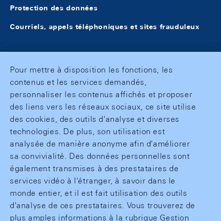
Protection des données
Courriels, appels téléphoniques et sites frauduleux
Pour mettre à disposition les fonctions, les
contenus et les services demandés,
personnaliser les contenus affichés et proposer
des liens vers les réseaux sociaux, ce site utilise
des cookies, des outils d'analyse et diverses
technologies. De plus, son utilisation est
analysée de manière anonyme afin d'améliorer
sa convivialité. Des données personnelles sont
également transmises à des prestataires de
services vidéo à l'étranger, à savoir dans le
monde entier, et il est fait utilisation des outils
d'analyse de ces prestataires. Vous trouverez de
plus amples informations à la rubrique Gestion