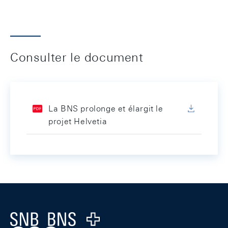
Consulter le document
La BNS prolonge et élargit le
projet Helvetia
Footer
Logo