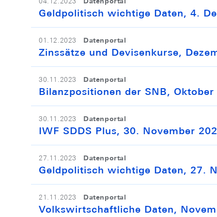
Datenportal
04.12.2023
Geldpolitisch wichtige Daten, 4. 
Datenportal
01.12.2023
Zinssätze und Devisenkurse, Deze
Datenportal
30.11.2023
Bilanzpositionen der SNB, Oktober
Datenportal
30.11.2023
IWF SDDS Plus, 30. November 20
Datenportal
27.11.2023
Geldpolitisch wichtige Daten, 27.
Datenportal
21.11.2023
Volkswirtschaftliche Daten, Nove