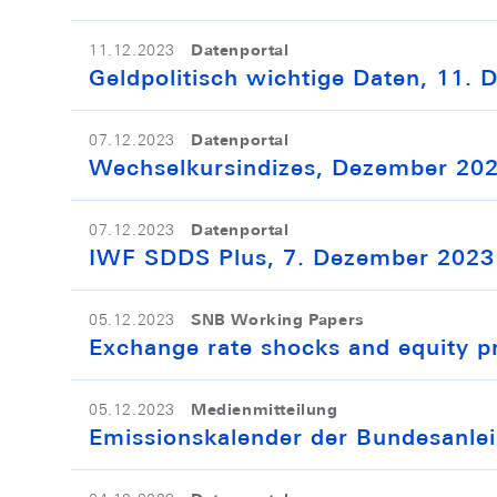
Datenportal
11.12.2023
Geldpolitisch wichtige Daten, 11.
Datenportal
07.12.2023
Wechselkursindizes, Dezember 20
Datenportal
07.12.2023
IWF SDDS Plus, 7. Dezember 2023
SNB Working Papers
05.12.2023
Exchange rate shocks and equity pr
Medienmitteilung
05.12.2023
Emissionskalender der Bundesanle