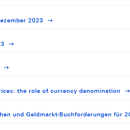
 Dezember 2023
23
ices: the role of currency denomination
ihen und Geldmarkt-Buchforderungen für 2