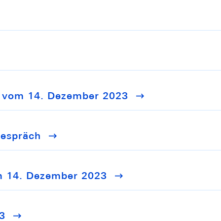
 vom 14. Dezember 2023
gespräch
om 14. Dezember 2023
3