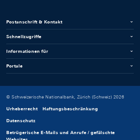
Postanschrift & Kontakt
Schnellzugriffe
Informationen für
Portale
© Schweizerische Nationalbank, Zürich (Schweiz) 2026
Urheberrecht
Haftungsbeschränkung
Datenschutz
Betrügerische E-Mails und Anrufe / gefälschte
Websites