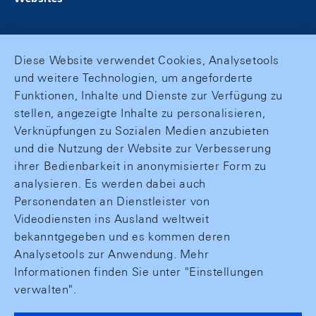
Diese Website verwendet Cookies, Analysetools
und weitere Technologien, um angeforderte
Funktionen, Inhalte und Dienste zur Verfügung zu
stellen, angezeigte Inhalte zu personalisieren,
Verknüpfungen zu Sozialen Medien anzubieten
und die Nutzung der Website zur Verbesserung
ihrer Bedienbarkeit in anonymisierter Form zu
analysieren. Es werden dabei auch
Personendaten an Dienstleister von
Videodiensten ins Ausland weltweit
bekanntgegeben und es kommen deren
Analysetools zur Anwendung. Mehr
Informationen finden Sie unter "Einstellungen
verwalten".