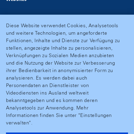
Diese Website verwendet Cookies, Analysetools
und weitere Technologien, um angeforderte
Funktionen, Inhalte und Dienste zur Verfügung zu
stellen, angezeigte Inhalte zu personalisieren,
Verknüpfungen zu Sozialen Medien anzubieten
und die Nutzung der Website zur Verbesserung
ihrer Bedienbarkeit in anonymisierter Form zu
analysieren. Es werden dabei auch
Personendaten an Dienstleister von
Videodiensten ins Ausland weltweit
bekanntgegeben und es kommen deren
Analysetools zur Anwendung. Mehr
Informationen finden Sie unter "Einstellungen
verwalten".