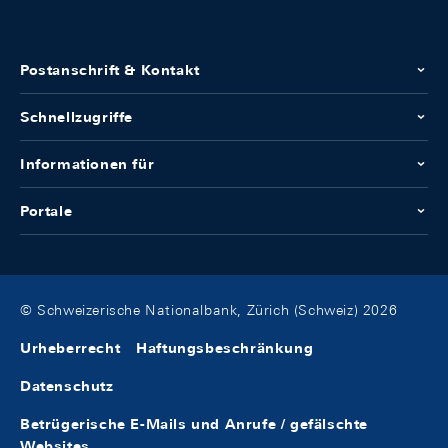
Postanschrift & Kontakt
Schnellzugriffe
Informationen für
Portale
© Schweizerische Nationalbank, Zürich (Schweiz) 2026
Urheberrecht
Haftungsbeschränkung
Datenschutz
Betrügerische E-Mails und Anrufe / gefälschte
Websites