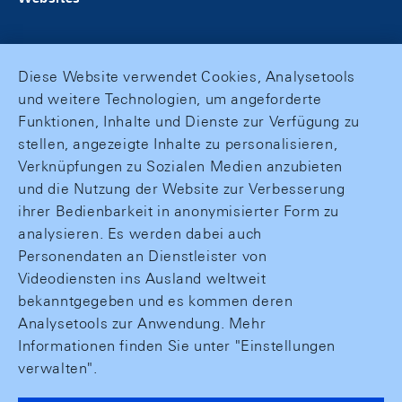
Diese Website verwendet Cookies, Analysetools
und weitere Technologien, um angeforderte
Funktionen, Inhalte und Dienste zur Verfügung zu
stellen, angezeigte Inhalte zu personalisieren,
Verknüpfungen zu Sozialen Medien anzubieten
und die Nutzung der Website zur Verbesserung
ihrer Bedienbarkeit in anonymisierter Form zu
analysieren. Es werden dabei auch
Personendaten an Dienstleister von
Videodiensten ins Ausland weltweit
bekanntgegeben und es kommen deren
Analysetools zur Anwendung. Mehr
Informationen finden Sie unter "Einstellungen
verwalten".