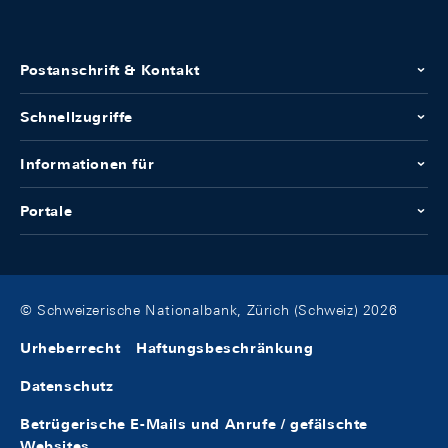
Postanschrift & Kontakt
Schnellzugriffe
Informationen für
Portale
© Schweizerische Nationalbank, Zürich (Schweiz) 2026
Urheberrecht
Haftungsbeschränkung
Datenschutz
Betrügerische E-Mails und Anrufe / gefälschte
Websites