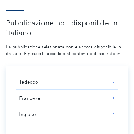
Pubblicazione non disponibile in
italiano
La pubblicazione selezionata non è ancora disponibile in
italiano. È possibile accedere al contenuto desiderato in:
Tedesco
Francese
Inglese