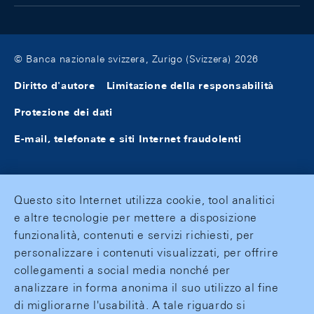
© Banca nazionale svizzera, Zurigo (Svizzera) 2026
Diritto d'autore
Limitazione della responsabilità
Protezione dei dati
E-mail, telefonate e siti Internet fraudolenti
Questo sito Internet utilizza cookie, tool analitici
e altre tecnologie per mettere a disposizione
funzionalità, contenuti e servizi richiesti, per
personalizzare i contenuti visualizzati, per offrire
collegamenti a social media nonché per
analizzare in forma anonima il suo utilizzo al fine
di migliorarne l'usabilità. A tale riguardo si