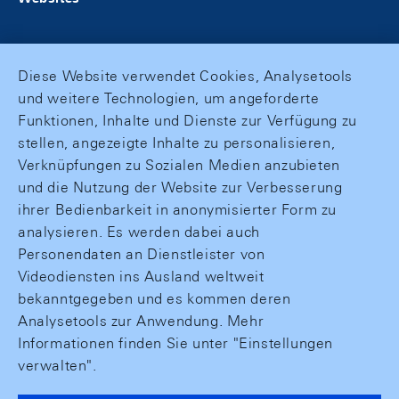
Diese Website verwendet Cookies, Analysetools
und weitere Technologien, um angeforderte
Funktionen, Inhalte und Dienste zur Verfügung zu
stellen, angezeigte Inhalte zu personalisieren,
Verknüpfungen zu Sozialen Medien anzubieten
und die Nutzung der Website zur Verbesserung
ihrer Bedienbarkeit in anonymisierter Form zu
analysieren. Es werden dabei auch
Personendaten an Dienstleister von
Videodiensten ins Ausland weltweit
bekanntgegeben und es kommen deren
Analysetools zur Anwendung. Mehr
Informationen finden Sie unter "Einstellungen
verwalten".