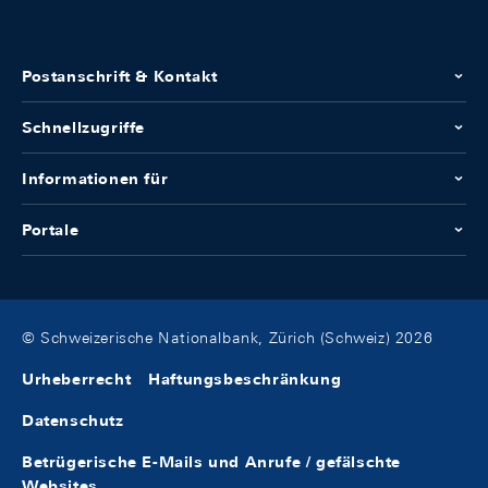
Postanschrift & Kontakt
Schnellzugriffe
Informationen für
Portale
© Schweizerische Nationalbank, Zürich (Schweiz) 2026
Urheberrecht
Haftungsbeschränkung
Datenschutz
Betrügerische E-Mails und Anrufe / gefälschte
Websites