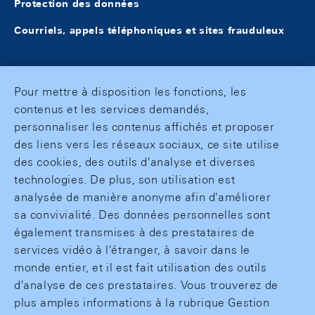
Protection des données
Courriels, appels téléphoniques et sites frauduleux
Pour mettre à disposition les fonctions, les
contenus et les services demandés,
personnaliser les contenus affichés et proposer
des liens vers les réseaux sociaux, ce site utilise
des cookies, des outils d'analyse et diverses
technologies. De plus, son utilisation est
analysée de manière anonyme afin d'améliorer
sa convivialité. Des données personnelles sont
également transmises à des prestataires de
services vidéo à l'étranger, à savoir dans le
monde entier, et il est fait utilisation des outils
d'analyse de ces prestataires. Vous trouverez de
plus amples informations à la rubrique Gestion