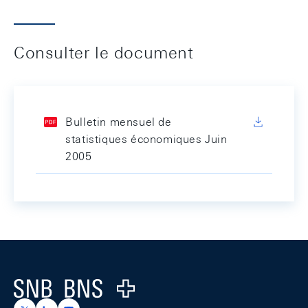
Consulter le document
Bulletin mensuel de
statistiques économiques Juin
2005
Footer
Logo