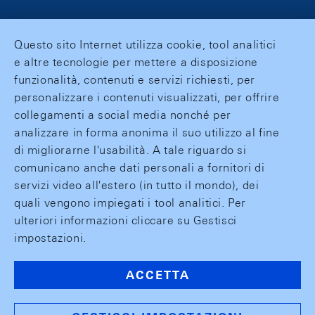
Questo sito Internet utilizza cookie, tool analitici
e altre tecnologie per mettere a disposizione
funzionalità, contenuti e servizi richiesti, per
personalizzare i contenuti visualizzati, per offrire
collegamenti a social media nonché per
analizzare in forma anonima il suo utilizzo al fine
di migliorarne l'usabilità. A tale riguardo si
comunicano anche dati personali a fornitori di
servizi video all'estero (in tutto il mondo), dei
quali vengono impiegati i tool analitici. Per
ulteriori informazioni cliccare su Gestisci
impostazioni.
ACCETTA