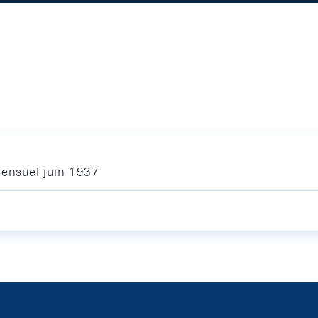
mensuel juin 1937