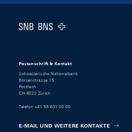
Footer
Logo
Postanschrift & Kontakt
Schweizerische Nationalbank
Börsenstrasse 15
Postfach
CH-8022 Zürich
Telefon +41 58 631 00 00
E-MAIL UND WEITERE KONTAKTE