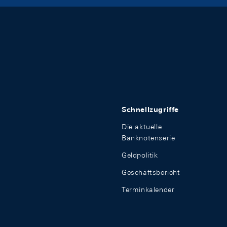
Schnellzugriffe
Die aktuelle
Banknotenserie
Geldpolitik
Geschäftsbericht
Terminkalender