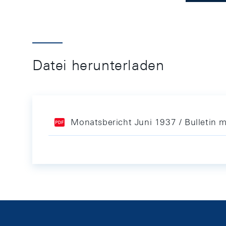
Datei herunterladen
Monatsbericht Juni 1937 / Bulletin 