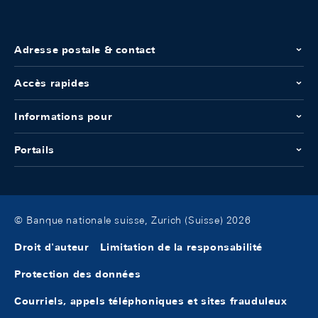
Adresse postale & contact
Accès rapides
Informations pour
Portails
© Banque nationale suisse, Zurich (Suisse) 2026
Droit d'auteur
Limitation de la responsabilité
Protection des données
Courriels, appels téléphoniques et sites frauduleux