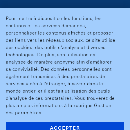
Pour mettre à disposition les fonctions, les
contenus et les services demandés,
personnaliser les contenus affichés et proposer
des liens vers les réseaux sociaux, ce site utilise
des cookies, des outils d'analyse et diverses
technologies. De plus, son utilisation est
analysée de manière anonyme afin d'améliorer
sa convivialité. Des données personnelles sont
également transmises à des prestataires de
services vidéo à l'étranger, à savoir dans le
monde entier, et il est fait utilisation des outils
d'analyse de ces prestataires. Vous trouverez de
plus amples informations à la rubrique Gestion
des paramètres.
ACCEPTER