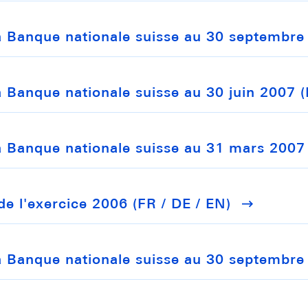
 la Banque nationale suisse au 30 septembre
la Banque nationale suisse au 30 juin 2007 (
la Banque nationale suisse au 31 mars 2007 
de l'exercice 2006 (FR / DE / EN)
 la Banque nationale suisse au 30 septembre