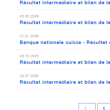
Résultat intermédiaire et bilan de 
05.05.2006
Résultat intermédiaire et bilan de 
27.01.2006
Banque nationale suisse - Résultat 
28.10.2005
Résultat intermédiaire et bilan de
29.07.2005
Résultat intermédiaire et bilan de 
1