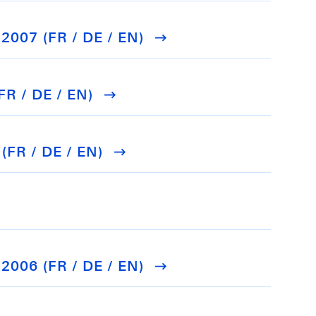
 2007 (FR / DE / EN)
FR / DE / EN)
(FR / DE / EN)
 2006 (FR / DE / EN)