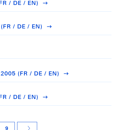
FR / DE / EN)
(FR / DE / EN)
 2005 (FR / DE / EN)
FR / DE / EN)
9