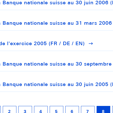
la Banque nationale suisse au 30 juin 2006 (
la Banque nationale suisse au 31 mars 2006 
de l'exercice 2005 (FR / DE / EN)
 la Banque nationale suisse au 30 septembre
la Banque nationale suisse au 30 juin 2005 (
2
3
4
5
6
7
8