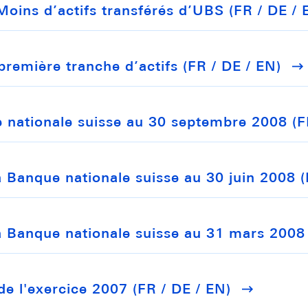
Moins d’actifs transférés d’UBS (FR / DE / 
emière tranche d’actifs (FR / DE / EN)
e nationale suisse au 30 septembre 2008 (F
la Banque nationale suisse au 30 juin 2008 (
la Banque nationale suisse au 31 mars 2008 
de l'exercice 2007 (FR / DE / EN)