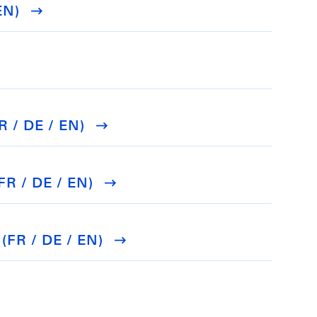
EN)
R / DE / EN)
FR / DE / EN)
(FR / DE / EN)