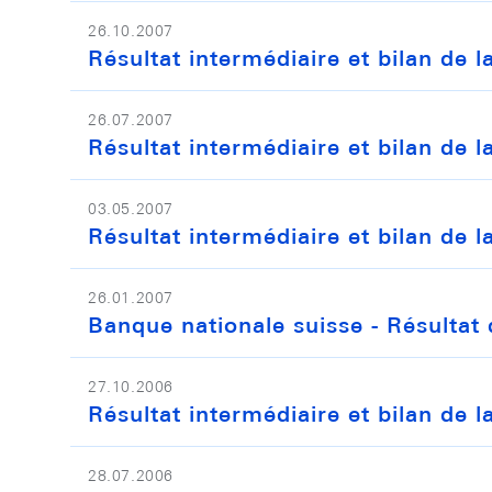
26.10.2007
Résultat intermédiaire et bilan de
26.07.2007
Résultat intermédiaire et bilan de 
03.05.2007
Résultat intermédiaire et bilan de 
26.01.2007
Banque nationale suisse - Résultat 
27.10.2006
Résultat intermédiaire et bilan de
28.07.2006