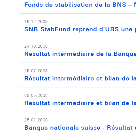
Fonds de stabilisation de la BNS – 
19.12.2008
SNB StabFund reprend d'UBS une pr
24.10.2008
Résultat intermédiaire de la Banqu
25.07.2008
Résultat intermédiaire et bilan de 
02.05.2008
Résultat intermédiaire et bilan de 
25.01.2008
Banque nationale suisse - Résultat 