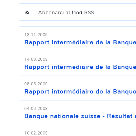
Abbonarsi al feed RSS
13.11.2009
Rapport intermédiaire de la Banque
14.08.2009
Rapport intermédiaire de la Banque 
08.05.2009
Rapport intermédiaire de la Banque
04.03.2009
Banque nationale suisse - Résultat 
10.02.2009