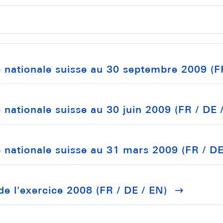
 nationale suisse au 30 septembre 2009 (FR
nationale suisse au 30 juin 2009 (FR / DE 
 nationale suisse au 31 mars 2009 (FR / DE
de l'exercice 2008 (FR / DE / EN)