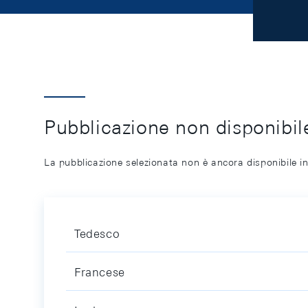
Pubblicazione non disponibile
La pubblicazione selezionata non è ancora disponibile in
Tedesco
Francese