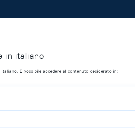
 in italiano
 italiano. È possibile accedere al contenuto desiderato in: