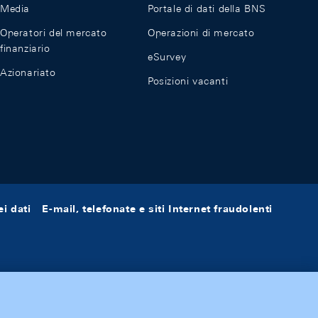
Media
Portale di dati della BNS
Operatori del mercato
Operazioni di mercato
finanziario
eSurvey
Azionariato
Posizioni vacanti
i dati
E-mail, telefonate e siti Internet fraudolenti