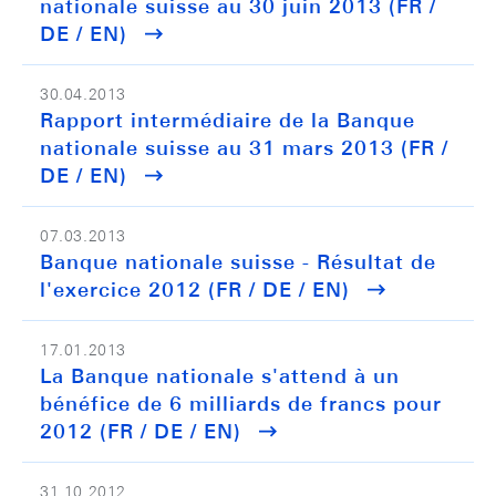
nationale suisse au 30 juin 2013 (FR /
DE / EN)
30.04.2013
Rapport intermédiaire de la Banque
nationale suisse au 31 mars 2013 (FR /
DE / EN)
07.03.2013
Banque nationale suisse - Résultat de
l'exercice 2012 (FR / DE / EN)
17.01.2013
La Banque nationale s'attend à un
bénéfice de 6 milliards de francs pour
2012 (FR / DE / EN)
31.10.2012