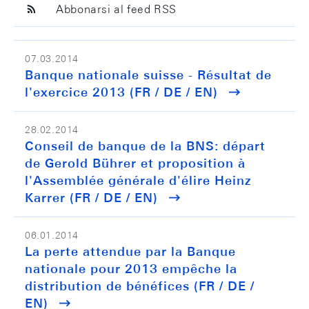
Abbonarsi al feed RSS
07.03.2014
Banque nationale suisse - Résultat de
l'exercice 2013 (FR / DE / EN)
28.02.2014
Conseil de banque de la BNS: départ
de Gerold Bührer et proposition à
l'Assemblée générale d'élire Heinz
Karrer (FR / DE / EN)
06.01.2014
La perte attendue par la Banque
nationale pour 2013 empêche la
distribution de bénéfices (FR / DE /
EN)