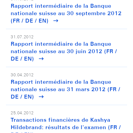
Rapport intermédiaire de la Banque
nationale suisse au 30 septembre 2012
(FR / DE / EN)
31.07.2012
Rapport intermédiaire de la Banque
nationale suisse au 30 juin 2012 (FR /
DE / EN)
30.04.2012
Rapport intermédiaire de la Banque
nationale suisse au 31 mars 2012 (FR /
DE / EN)
25.04.2012
Transactions financières de Kashya
Hildebrand: résultats de l'examen (FR /