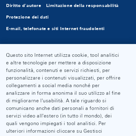
Diritto d'autore
Limitazione della responsabilità
Protezione dei dati
E-mail, telefonate e siti Internet fraudolenti
Questo sito Internet utilizza cookie, tool analitici
e altre tecnologie per mettere a disposizione
funzionalità, contenuti e servizi richiesti, per
personalizzare i contenuti visualizzati, per offrire
collegamenti a social media nonché per
analizzare in forma anonima il suo utilizzo al fine
di migliorarne l'usabilità. A tale riguardo si
comunicano anche dati personali a fornitori di
servizi video all'estero (in tutto il mondo), dei
quali vengono impiegati i tool analitici. Per
ulteriori informazioni cliccare su Gestisci