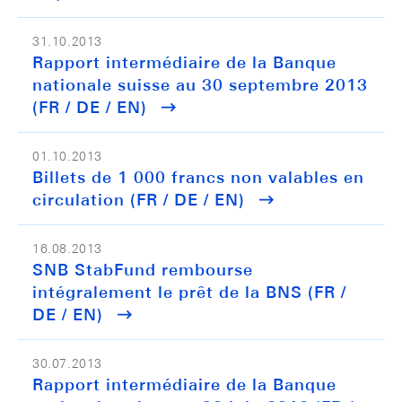
31.10.2013
Rapport intermédiaire de la Banque
nationale suisse au 30 septembre 2013
(FR / DE / EN)
01.10.2013
Billets de 1 000 francs non valables en
circulation (FR / DE / EN)
16.08.2013
SNB StabFund rembourse
intégralement le prêt de la BNS (FR /
DE / EN)
30.07.2013
Rapport intermédiaire de la Banque