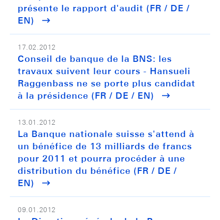
présente le rapport d'audit (FR / DE /
EN)
17.02.2012
Conseil de banque de la BNS: les
travaux suivent leur cours - Hansueli
Raggenbass ne se porte plus candidat
à la présidence (FR / DE / EN)
13.01.2012
La Banque nationale suisse s'attend à
un bénéfice de 13 milliards de francs
pour 2011 et pourra procéder à une
distribution du bénéfice (FR / DE /
EN)
09.01.2012