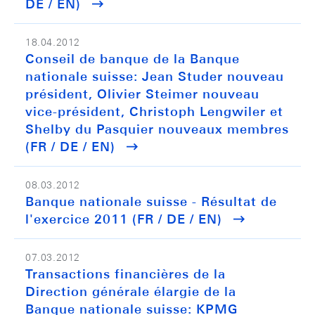
DE / EN)
18.04.2012
Conseil de banque de la Banque
nationale suisse: Jean Studer nouveau
président, Olivier Steimer nouveau
vice-président, Christoph Lengwiler et
Shelby du Pasquier nouveaux membres
(FR / DE / EN)
08.03.2012
Banque nationale suisse - Résultat de
l'exercice 2011 (FR / DE / EN)
07.03.2012
Transactions financières de la
Direction générale élargie de la
Banque nationale suisse: KPMG