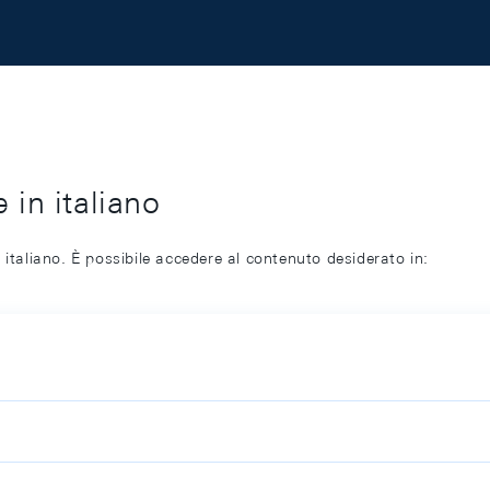
 in italiano
 italiano. È possibile accedere al contenuto desiderato in: