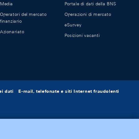
Media
Portale di dati della BNS
Operatori del mercato
Operazioni di mercato
finanziario
eSurvey
Azionariato
Posizioni vacanti
i dati
E-mail, telefonate e siti Internet fraudolenti