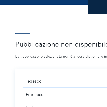
Pubblicazione non disponibile
La pubblicazione selezionata non è ancora disponibile in
Tedesco
Francese