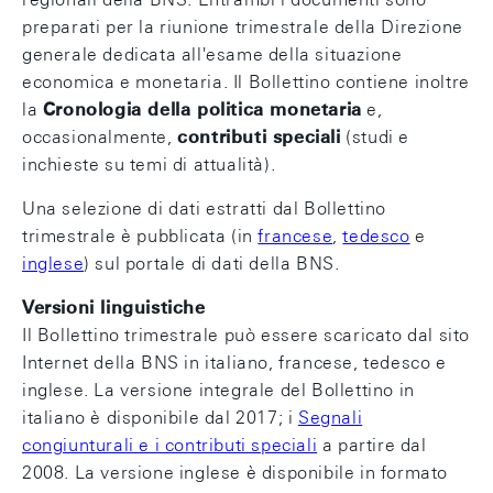
preparati per la riunione trimestrale della Direzione
generale dedicata all'esame della situazione
economica e monetaria. Il Bollettino contiene inoltre
la
Cronologia della politica monetaria
e,
occasionalmente,
contributi speciali
(studi e
inchieste su temi di attualità).
Una selezione di dati estratti dal Bollettino
trimestrale è pubblicata (in
francese
,
tedesco
e
inglese
) sul portale di dati della BNS.
Versioni linguistiche
Il Bollettino trimestrale può essere scaricato dal sito
Internet della BNS in italiano, francese, tedesco e
inglese. La versione integrale del Bollettino in
italiano è disponibile dal 2017; i
Segnali
congiunturali e i contributi speciali
a partire dal
2008. La versione inglese è disponibile in formato