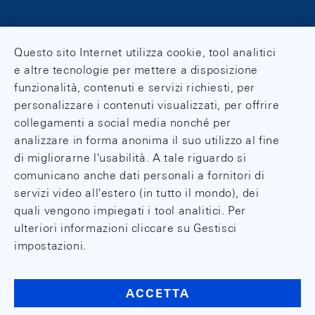
Questo sito Internet utilizza cookie, tool analitici
e altre tecnologie per mettere a disposizione
funzionalità, contenuti e servizi richiesti, per
personalizzare i contenuti visualizzati, per offrire
collegamenti a social media nonché per
analizzare in forma anonima il suo utilizzo al fine
di migliorarne l'usabilità. A tale riguardo si
comunicano anche dati personali a fornitori di
servizi video all'estero (in tutto il mondo), dei
quali vengono impiegati i tool analitici. Per
ulteriori informazioni cliccare su Gestisci
impostazioni.
ACCETTA