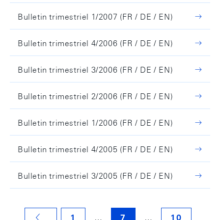
Bulletin trimestriel 1/2007 (FR / DE / EN)
Bulletin trimestriel 4/2006 (FR / DE / EN)
Bulletin trimestriel 3/2006 (FR / DE / EN)
Bulletin trimestriel 2/2006 (FR / DE / EN)
Bulletin trimestriel 1/2006 (FR / DE / EN)
Bulletin trimestriel 4/2005 (FR / DE / EN)
Bulletin trimestriel 3/2005 (FR / DE / EN)
…
…
1
7
10