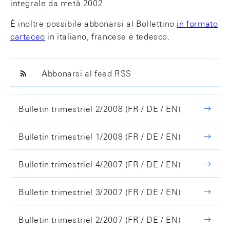
integrale da metà 2002.
È inoltre possibile abbonarsi al Bollettino
in formato
cartaceo
in italiano, francese e tedesco.
Abbonarsi al feed RSS
Bulletin trimestriel 2/2008 (FR / DE / EN)
Bulletin trimestriel 1/2008 (FR / DE / EN)
Bulletin trimestriel 4/2007 (FR / DE / EN)
Bulletin trimestriel 3/2007 (FR / DE / EN)
Bulletin trimestriel 2/2007 (FR / DE / EN)