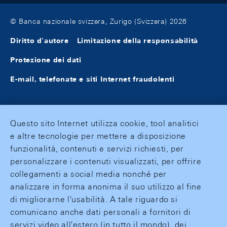
© Banca nazionale svizzera, Zurigo (Svizzera) 2026
Diritto d'autore
Limitazione della responsabilità
Protezione dei dati
E-mail, telefonate e siti Internet fraudolenti
Questo sito Internet utilizza cookie, tool analitici
e altre tecnologie per mettere a disposizione
funzionalità, contenuti e servizi richiesti, per
personalizzare i contenuti visualizzati, per offrire
collegamenti a social media nonché per
analizzare in forma anonima il suo utilizzo al fine
di migliorarne l'usabilità. A tale riguardo si
comunicano anche dati personali a fornitori di
servizi video all'estero (in tutto il mondo), dei