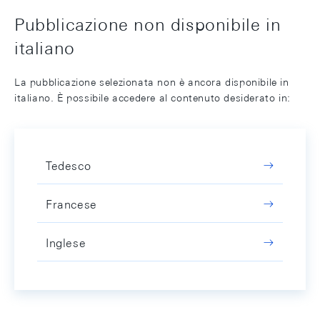
Pubblicazione non disponibile in
italiano
La pubblicazione selezionata non è ancora disponibile in
italiano. È possibile accedere al contenuto desiderato in:
Tedesco
Francese
Inglese