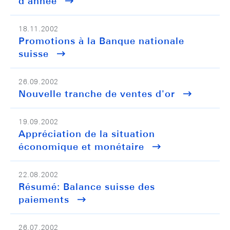
d'année
18.11.2002
Promotions à la Banque nationale
suisse
26.09.2002
Nouvelle tranche de ventes d'or
19.09.2002
Appréciation de la situation
économique et monétaire
22.08.2002
Résumé: Balance suisse des
paiements
26.07.2002