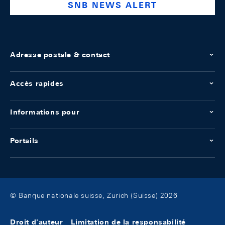
SNB NEWS ALERT
Adresse postale & contact
Accès rapides
Informations pour
Portails
© Banque nationale suisse, Zurich (Suisse) 2026
Droit d'auteur
Limitation de la responsabilité