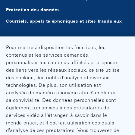
Protection des données
Courriels, appels téléphoniques et sites frauduleux
Pour mettre à disposition les fonctions, les
contenus et les services demandés,
personnaliser les contenus affichés et proposer
des liens vers les réseaux sociaux, ce site utilise
des cookies, des outils d'analyse et diverses
technologies. De plus, son utilisation est
analysée de manière anonyme afin d'améliorer
sa convivialité. Des données personnelles sont
également transmises à des prestataires de
services vidéo à l'étranger, à savoir dans le
monde entier, et il est fait utilisation des outils
d'analyse de ces prestataires. Vous trouverez de