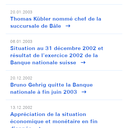
20.01.2003
Thomas Kübler nommé chef de la
succursale de Bâle
06.01.2003
Situation au 31 décembre 2002 et
résultat de l'exercice 2002 de la
Banque nationale suisse
20.12.2002
Bruno Gehrig quitte la Banque
nationale à fin juin 2003
13.12.2002
Appréciation de la situation
économique et monétaire en fin