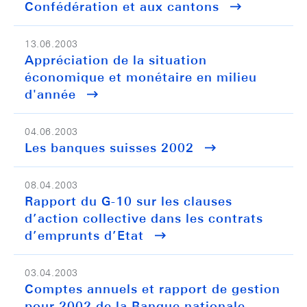
Confédération et aux cantons
13.06.2003
Appréciation de la situation
économique et monétaire en milieu
d'année
04.06.2003
Les banques suisses 2002
08.04.2003
Rapport du G-10 sur les clauses
d’action collective dans les contrats
d’emprunts d’Etat
03.04.2003
Comptes annuels et rapport de gestion
pour 2002 de la Banque nationale