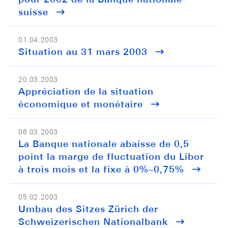
suisse
01.04.2003
Situation au 31 mars 2003
20.03.2003
Appréciation de la situation
économique et monétaire
06.03.2003
La Banque nationale abaisse de 0,5
point la marge de fluctuation du Libor
à trois mois et la fixe à 0%–0,75%
05.02.2003
Umbau des Sitzes Zürich der
Schweizerischen Nationalbank