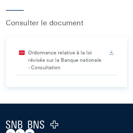
Consulter le document
Ordonnance relative à la loi
révisée sur la Banque nationale
- Consultation
Footer
Logo