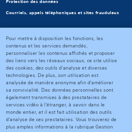
Protection des données
Courriels, appels téléphoniques et sites frauduleux
Pour mettre à disposition les fonctions, les
contenus et les services demandés,
personnaliser les contenus affichés et proposer
des liens vers les réseaux sociaux, ce site utilise
des cookies, des outils d'analyse et diverses
technologies. De plus, son utilisation est
analysée de manière anonyme afin d'améliorer
sa convivialité. Des données personnelles sont
également transmises à des prestataires de
services vidéo à l'étranger, à savoir dans le
monde entier, et il est fait utilisation des outils
d'analyse de ces prestataires. Vous trouverez de
plus amples informations à la rubrique Gestion