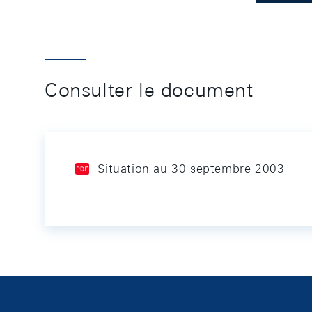
Consulter le document
Situation au 30 septembre 2003