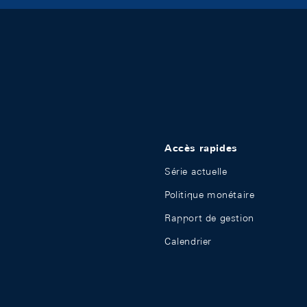
Accès rapides
Série actuelle
Politique monétaire
Rapport de gestion
Calendrier