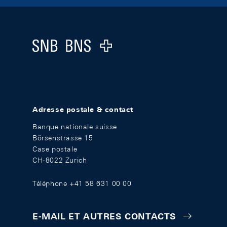
Footer
Logo
Adresse postale & contact
Banque nationale suisse
Börsenstrasse 15
Case postale
CH-8022 Zurich
Téléphone +41 58 631 00 00
E-MAIL ET AUTRES CONTACTS