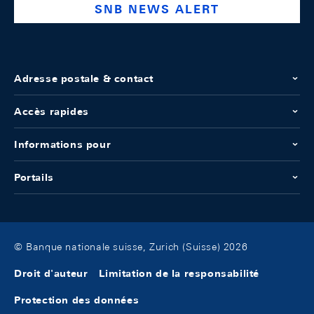
SNB NEWS ALERT
Adresse postale & contact
Accès rapides
Informations pour
Portails
© Banque nationale suisse, Zurich (Suisse) 2026
Droit d'auteur
Limitation de la responsabilité
Protection des données