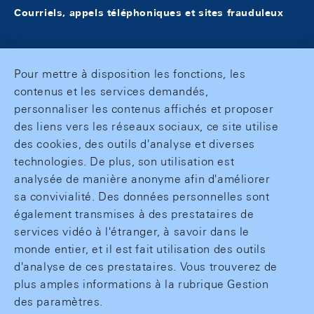
Courriels, appels téléphoniques et sites frauduleux
Pour mettre à disposition les fonctions, les
contenus et les services demandés,
personnaliser les contenus affichés et proposer
des liens vers les réseaux sociaux, ce site utilise
des cookies, des outils d'analyse et diverses
technologies. De plus, son utilisation est
analysée de manière anonyme afin d'améliorer
sa convivialité. Des données personnelles sont
également transmises à des prestataires de
services vidéo à l'étranger, à savoir dans le
monde entier, et il est fait utilisation des outils
d'analyse de ces prestataires. Vous trouverez de
plus amples informations à la rubrique Gestion
des paramètres.