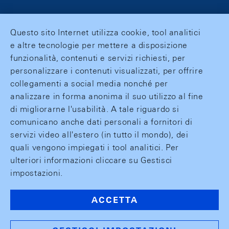
Questo sito Internet utilizza cookie, tool analitici
e altre tecnologie per mettere a disposizione
funzionalità, contenuti e servizi richiesti, per
personalizzare i contenuti visualizzati, per offrire
collegamenti a social media nonché per
analizzare in forma anonima il suo utilizzo al fine
di migliorarne l'usabilità. A tale riguardo si
comunicano anche dati personali a fornitori di
servizi video all'estero (in tutto il mondo), dei
quali vengono impiegati i tool analitici. Per
ulteriori informazioni cliccare su Gestisci
impostazioni.
ACCETTA