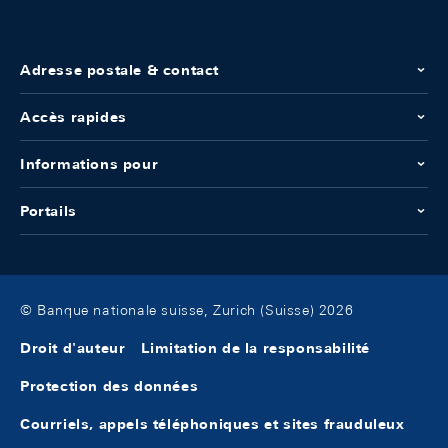
Adresse postale & contact
Accès rapides
Informations pour
Portails
© Banque nationale suisse, Zurich (Suisse) 2026
Droit d'auteur
Limitation de la responsabilité
Protection des données
Courriels, appels téléphoniques et sites frauduleux