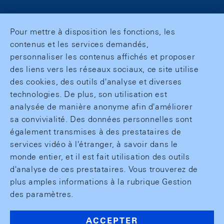
Pour mettre à disposition les fonctions, les
contenus et les services demandés,
personnaliser les contenus affichés et proposer
des liens vers les réseaux sociaux, ce site utilise
des cookies, des outils d'analyse et diverses
technologies. De plus, son utilisation est
analysée de manière anonyme afin d'améliorer
sa convivialité. Des données personnelles sont
également transmises à des prestataires de
services vidéo à l'étranger, à savoir dans le
monde entier, et il est fait utilisation des outils
d'analyse de ces prestataires. Vous trouverez de
plus amples informations à la rubrique Gestion
des paramètres.
ACCEPTER