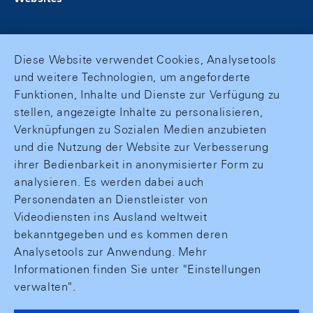
Diese Website verwendet Cookies, Analysetools
und weitere Technologien, um angeforderte
Funktionen, Inhalte und Dienste zur Verfügung zu
stellen, angezeigte Inhalte zu personalisieren,
Verknüpfungen zu Sozialen Medien anzubieten
und die Nutzung der Website zur Verbesserung
ihrer Bedienbarkeit in anonymisierter Form zu
analysieren. Es werden dabei auch
Personendaten an Dienstleister von
Videodiensten ins Ausland weltweit
bekanntgegeben und es kommen deren
Analysetools zur Anwendung. Mehr
Informationen finden Sie unter "Einstellungen
verwalten".