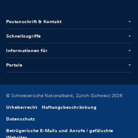
Postanschrift & Kontakt
Schnellzugriffe
Informationen für
Portale
© Schweizerische Nationalbank, Zürich (Schweiz) 2026
Urheberrecht
Haftungsbeschränkung
Datenschutz
Betrügerische E-Mails und Anrufe / gefälschte
Websites