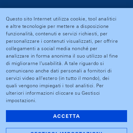
Questo sito Internet utilizza cookie, tool analitici
e altre tecnologie per mettere a disposizione
funzionalità, contenuti e servizi richiesti, per
personalizzare i contenuti visualizzati, per offrire
collegamenti a social media nonché per
analizzare in forma anonima il suo utilizzo al fine
di migliorarne l'usabilità. A tale riguardo si
comunicano anche dati personali a fornitori di
servizi video all'estero (in tutto il mondo), dei
quali vengono impiegati i tool analitici. Per
ulteriori informazioni cliccare su Gestisci
impostazioni.
ACCETTA