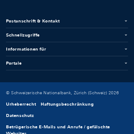
Postanschrift & Kontakt
Schnellzugriffe
Informationen für
Portale
© Schweizerische Nationalbank, Zürich (Schweiz) 2026
Urheberrecht
Haftungsbeschränkung
Datenschutz
Betrügerische E-Mails und Anrufe / gefälschte
Websites