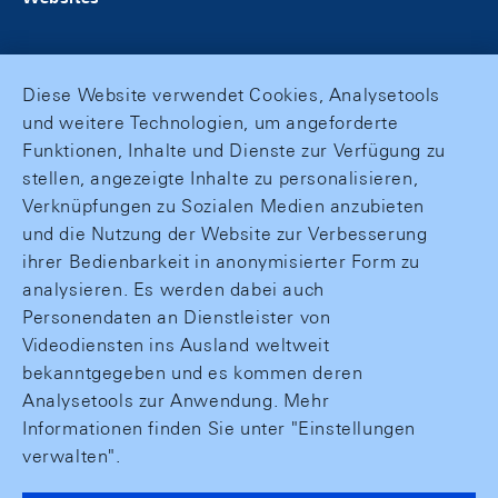
Diese Website verwendet Cookies, Analysetools
und weitere Technologien, um angeforderte
Funktionen, Inhalte und Dienste zur Verfügung zu
stellen, angezeigte Inhalte zu personalisieren,
Verknüpfungen zu Sozialen Medien anzubieten
und die Nutzung der Website zur Verbesserung
ihrer Bedienbarkeit in anonymisierter Form zu
analysieren. Es werden dabei auch
Personendaten an Dienstleister von
Videodiensten ins Ausland weltweit
bekanntgegeben und es kommen deren
Analysetools zur Anwendung. Mehr
Informationen finden Sie unter "Einstellungen
verwalten".