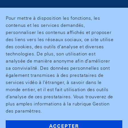
Pour mettre à disposition les fonctions, les
contenus et les services demandés,
personnaliser les contenus affichés et proposer
des liens vers les réseaux sociaux, ce site utilise
des cookies, des outils d'analyse et diverses
technologies. De plus, son utilisation est
analysée de manière anonyme afin d'améliorer
sa convivialité. Des données personnelles sont
également transmises à des prestataires de
services vidéo à l'étranger, à savoir dans le
monde entier, et il est fait utilisation des outils
d'analyse de ces prestataires. Vous trouverez de
plus amples informations à la rubrique Gestion
des paramètres.
ACCEPTER