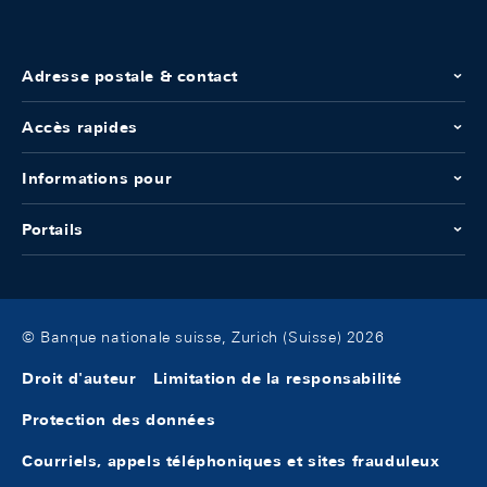
Adresse postale & contact
Accès rapides
Informations pour
Portails
© Banque nationale suisse, Zurich (Suisse) 2026
Droit d'auteur
Limitation de la responsabilité
Protection des données
Courriels, appels téléphoniques et sites frauduleux