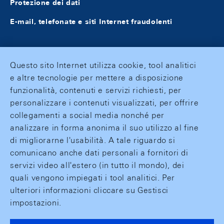
Protezione dei dati
E-mail, telefonate e siti Internet fraudolenti
Questo sito Internet utilizza cookie, tool analitici
e altre tecnologie per mettere a disposizione
funzionalità, contenuti e servizi richiesti, per
personalizzare i contenuti visualizzati, per offrire
collegamenti a social media nonché per
analizzare in forma anonima il suo utilizzo al fine
di migliorarne l'usabilità. A tale riguardo si
comunicano anche dati personali a fornitori di
servizi video all'estero (in tutto il mondo), dei
quali vengono impiegati i tool analitici. Per
ulteriori informazioni cliccare su Gestisci
impostazioni.