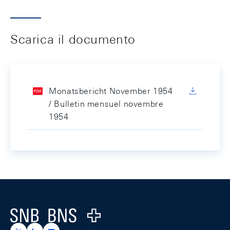
Scarica il documento
Monatsbericht November 1954
/ Bulletin mensuel novembre
1954
Footer
Logo