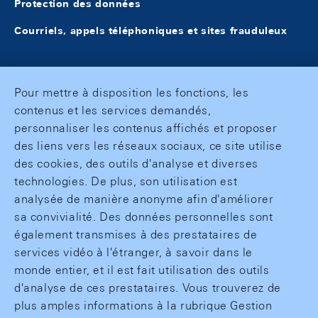
Protection des données
Courriels, appels téléphoniques et sites frauduleux
Pour mettre à disposition les fonctions, les
contenus et les services demandés,
personnaliser les contenus affichés et proposer
des liens vers les réseaux sociaux, ce site utilise
des cookies, des outils d'analyse et diverses
technologies. De plus, son utilisation est
analysée de manière anonyme afin d'améliorer
sa convivialité. Des données personnelles sont
également transmises à des prestataires de
services vidéo à l'étranger, à savoir dans le
monde entier, et il est fait utilisation des outils
d'analyse de ces prestataires. Vous trouverez de
plus amples informations à la rubrique Gestion