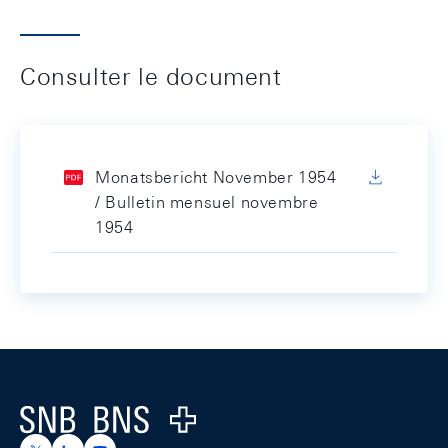
Consulter le document
Monatsbericht November 1954
/ Bulletin mensuel novembre
1954
Footer
Logo