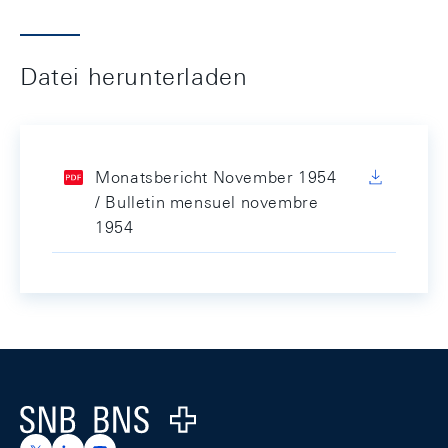
Datei herunterladen
Monatsbericht November 1954
/ Bulletin mensuel novembre
1954
Footer
Logo