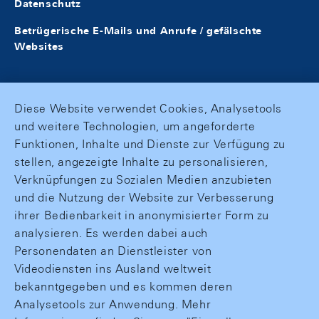
Datenschutz
Betrügerische E-Mails und Anrufe / gefälschte
Websites
Diese Website verwendet Cookies, Analysetools
und weitere Technologien, um angeforderte
Funktionen, Inhalte und Dienste zur Verfügung zu
stellen, angezeigte Inhalte zu personalisieren,
Verknüpfungen zu Sozialen Medien anzubieten
und die Nutzung der Website zur Verbesserung
ihrer Bedienbarkeit in anonymisierter Form zu
analysieren. Es werden dabei auch
Personendaten an Dienstleister von
Videodiensten ins Ausland weltweit
bekanntgegeben und es kommen deren
Analysetools zur Anwendung. Mehr