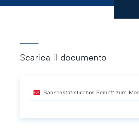
Scarica il documento
Bankenstatistisches Beiheft zum Mon