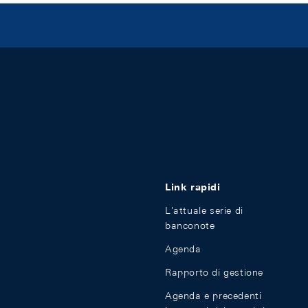
Link rapidi
L'attuale serie di
banconote
Agenda
Rapporto di gestione
Agenda e precedenti