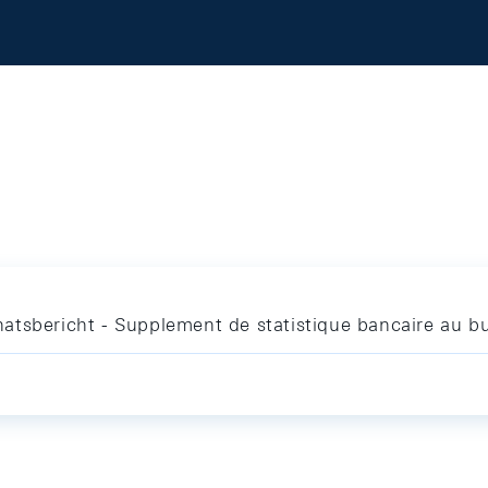
atsbericht - Supplement de statistique bancaire au bu