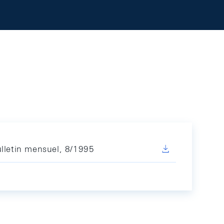
lletin mensuel, 8/1995