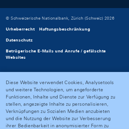
© Schweizerische Nationalbank, Zürich (Schweiz) 2026
Urheberrecht
Haftungsbeschränkung
Datenschutz
Betrügerische E-Mails und Anrufe / gefälschte
Websites
Diese Website verwendet Cookies, Analysetools
und weitere Technologien, um angeforderte
Funktionen, Inhalte und Dienste zur Verfügung zu
stellen, angezeigte Inhalte zu personalisieren,
Verknüpfungen zu Sozialen Medien anzubieten
und die Nutzung der Website zur Verbesserung
ihrer Bedienbarkeit in anonymisierter Form zu