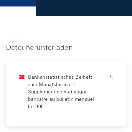
Datei herunterladen
Bankenstatistisches Beiheft
zum Monatsbericht -
Supplement de statistique
bancaire au bulletin mensuel,
8/1995